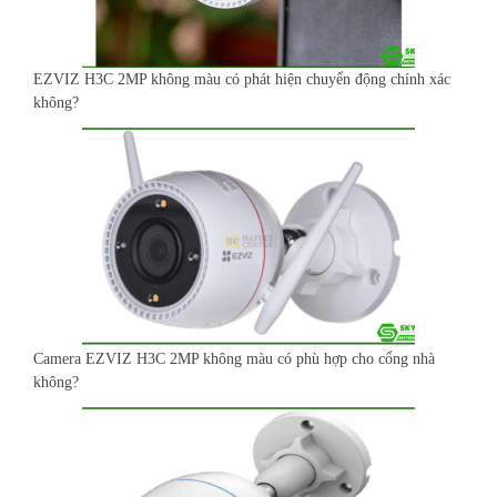
EZVIZ H3C 2MP không màu có phát hiện chuyển động chính xác
không?
Camera EZVIZ H3C 2MP không màu có phù hợp cho cổng nhà
không?