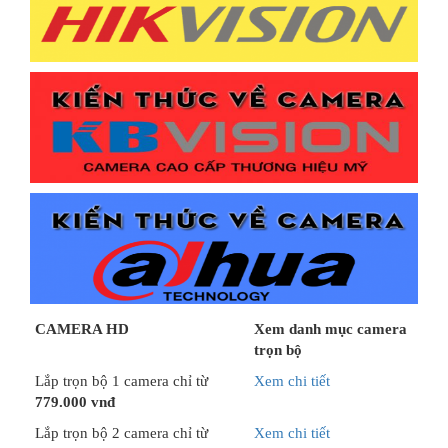
CAMERA HD
Xem danh mục camera
trọn bộ
Lắp trọn bộ 1 camera chỉ từ
Xem chi tiết
779.000 vnđ
Lắp trọn bộ 2 camera chỉ từ
Xem chi tiết