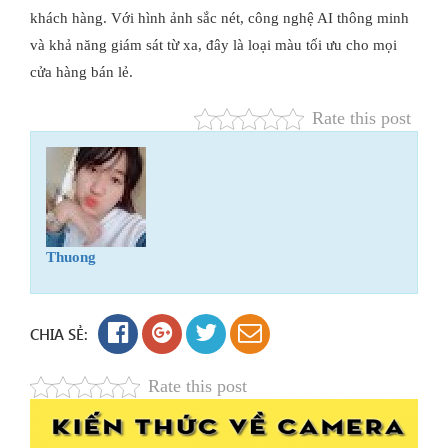
khách hàng. Với hình ảnh sắc nét, công nghệ AI thông minh
và khả năng giám sát từ xa, đây là loại màu tối ưu cho mọi
cửa hàng bán lẻ.
Rate this post
Thuong
CHIA SẺ:
Rate this post