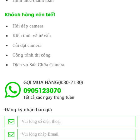
Hình thức thanh toán
Khách hàng nên biết
Hỏi đáp camera
Kiến thức và tư vấn
Cài đặt camera
Công trình thi công
Dịch vụ Sửa Chữa Camera
GỌI MUA HÀNG(8:30-21:30)
0905123070
Tất cả các ngày trong tuần
Đăng ký nhận báo giá