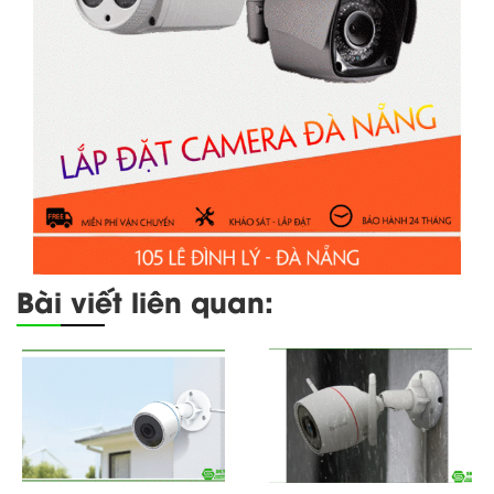
Bài viết liên quan: