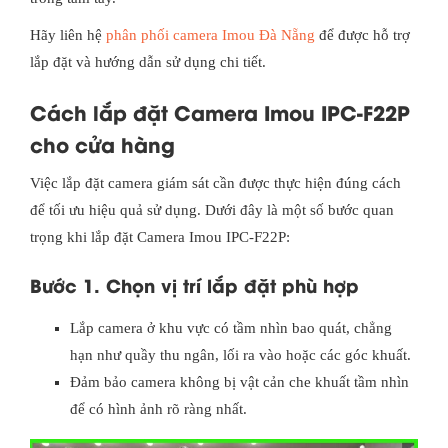
Hãy liên hệ
phân phối camera Imou Đà Nẵng
để được hỗ trợ
lắp đặt và hướng dẫn sử dụng chi tiết.
Cách lắp đặt Camera Imou IPC-F22P
cho cửa hàng
Việc lắp đặt camera giám sát cần được thực hiện đúng cách
để tối ưu hiệu quả sử dụng. Dưới đây là một số bước quan
trọng khi lắp đặt Camera Imou IPC-F22P:
Bước 1. Chọn vị trí lắp đặt phù hợp
Lắp camera ở khu vực có tầm nhìn bao quát, chẳng
hạn như quầy thu ngân, lối ra vào hoặc các góc khuất.
Đảm bảo camera không bị vật cản che khuất tầm nhìn
để có hình ảnh rõ ràng nhất.