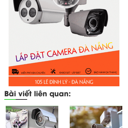
Bài viết liên quan: