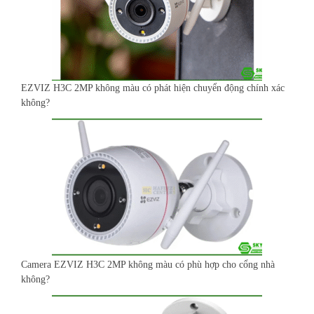
EZVIZ H3C 2MP không màu có phát hiện chuyển động chính xác
không?
Camera EZVIZ H3C 2MP không màu có phù hợp cho cổng nhà
không?