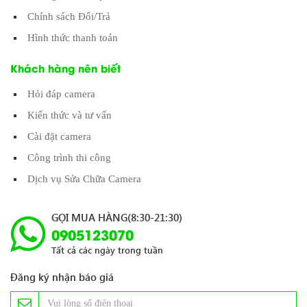
Chính sách Đổi/Trả
Hình thức thanh toán
Khách hàng nên biết
Hỏi đáp camera
Kiến thức và tư vấn
Cài đặt camera
Công trình thi công
Dịch vụ Sửa Chữa Camera
GỌI MUA HÀNG(8:30-21:30)
0905123070
Tất cả các ngày trong tuần
Đăng ký nhận báo giá