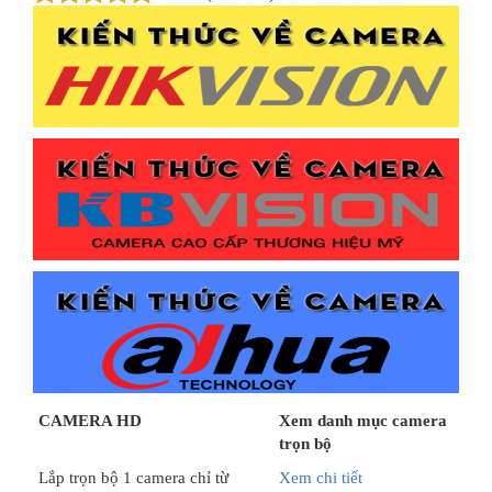
CAMERA HD
Xem danh mục camera
trọn bộ
Lắp trọn bộ 1 camera chỉ từ
Xem chi tiết