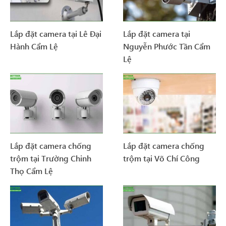
Lắp đặt camera tại Lê Đại
Lắp đặt camera tại
Hành Cẩm Lệ
Nguyễn Phước Tần Cẩm
Lệ
Lắp đặt camera chống
Lắp đặt camera chống
trộm tại Trường Chinh
trộm tại Võ Chí Công
Thọ Cẩm Lệ