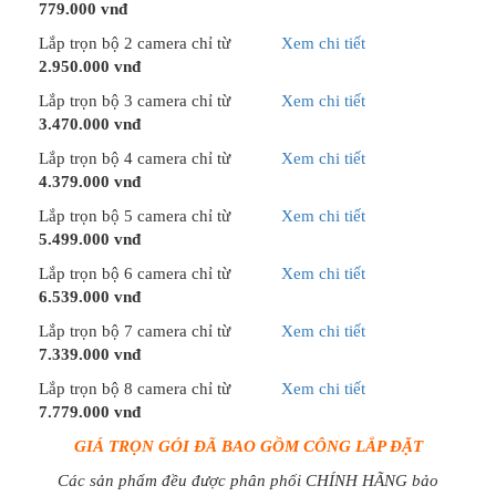
779.000 vnđ
Lắp trọn bộ 2 camera chỉ từ
Xem chi tiết
2.950.000 vnđ
Lắp trọn bộ 3 camera chỉ từ
Xem chi tiết
3.470.000 vnđ
Lắp trọn bộ 4 camera chỉ từ
Xem chi tiết
4.379.000 vnđ
Lắp trọn bộ 5 camera chỉ từ
Xem chi tiết
5.499.000 vnđ
Lắp trọn bộ 6 camera chỉ từ
Xem chi tiết
6.539.000 vnđ
Lắp trọn bộ 7 camera chỉ từ
Xem chi tiết
7.339.000 vnđ
Lắp trọn bộ 8 camera chỉ từ
Xem chi tiết
7.779.000 vnđ
GIÁ TRỌN GÓI ĐÃ BAO GỒM CÔNG LẮP ĐẶT
Các sản phẩm đều được phân phối CHÍNH HÃNG bảo