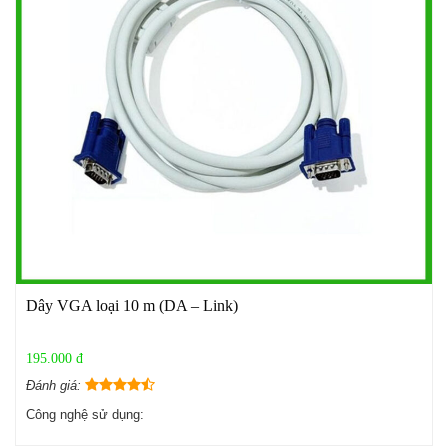
Dây VGA loại 10 m (DA – Link)
195.000 đ
Đánh giá:
Công nghệ sử dụng: