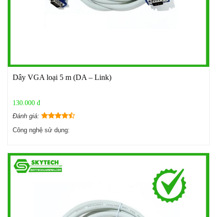
Dây VGA loại 5 m (DA – Link)
130.000 đ
Đánh giá:
Công nghệ sử dụng: