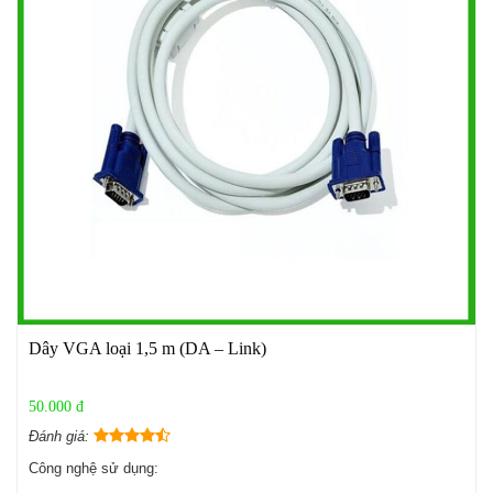
Dây VGA loại 1,5 m (DA – Link)
50.000 đ
Đánh giá:
Công nghệ sử dụng: