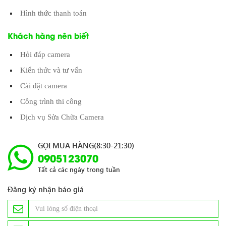
Hình thức thanh toán
Khách hàng nên biết
Hỏi đáp camera
Kiến thức và tư vấn
Cài đặt camera
Công trình thi công
Dịch vụ Sửa Chữa Camera
GỌI MUA HÀNG(8:30-21:30)
0905123070
Tất cả các ngày trong tuần
Đăng ký nhận báo giá