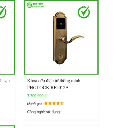
h sạn
Khóa cửa điện tử thông minh
PHGLOCK RF2012A
3.300.000 đ
Đánh giá:
Công nghệ sử dụng: