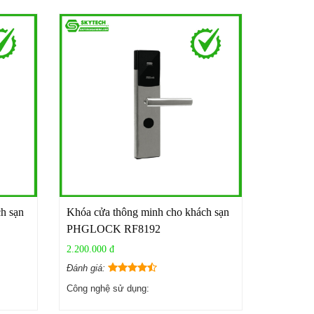
h sạn
Khóa cửa thông minh cho khách sạn
PHGLOCK RF8192
2.200.000 đ
Đánh giá:
Công nghệ sử dụng: