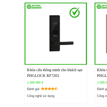
Khóa cửa thông minh cho khách sạn
Khóa c
PHGLOCK RF7203
PHGL
2.600.000 đ
2.600.
Đánh giá:
Đánh g
Công nghệ sử dụng:
Công n