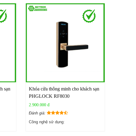
h sạn
Khóa cửa thông minh cho khách sạn
PHGLOCK RF8030
2.900.000 đ
Đánh giá:
Công nghệ sử dụng: