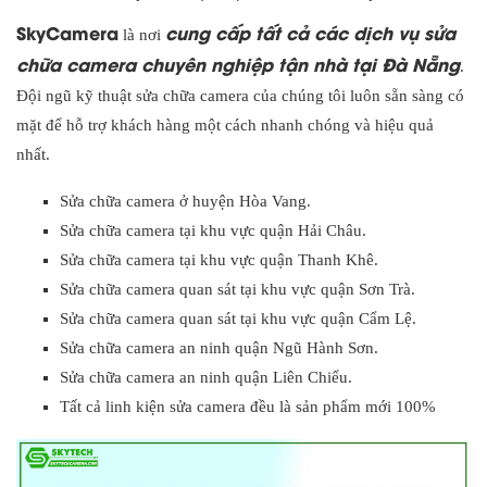
SkyCamera
cung cấp tất cả các dịch vụ sửa
là nơi
chữa camera chuyên nghiệp tận nhà tại Đà Nẵng
.
Đội ngũ kỹ thuật sửa chữa camera của chúng tôi luôn sẵn sàng có
mặt để hỗ trợ khách hàng một cách nhanh chóng và hiệu quả
nhất.
Sửa chữa camera ở huyện Hòa Vang.
Sửa chữa camera tại khu vực quận Hải Châu.
Sửa chữa camera tại khu vực quận Thanh Khê.
Sửa chữa camera quan sát tại khu vực quận Sơn Trà.
Sửa chữa camera quan sát tại khu vực quận Cẩm Lệ.
Sửa chữa camera an ninh quận Ngũ Hành Sơn.
Sửa chữa camera an ninh quận Liên Chiểu.
Tất cả linh kiện sửa camera đều là sản phẩm mới 100%