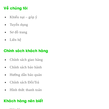
Về chúng tôi
Khiếu nại – góp ý
Tuyển dụng
Sơ đồ trang
Liên hệ
Chính sách khách hàng
Chính sách giao hàng
Chính sách bảo hành
Hướng dẫn bảo quản
Chính sách Đổi/Trả
Hình thức thanh toán
Khách hàng nên biết