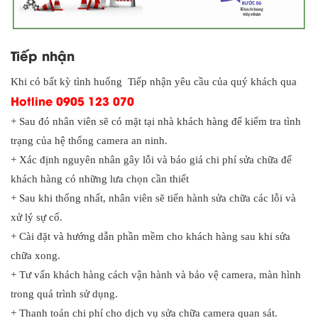
Tiếp nhận
Khi có bất kỳ tình huống Tiếp nhận yêu cầu của quý khách qua
Hotline 0905 123 070
+ Sau đó nhân viên sẽ có mặt tại nhà khách hàng để kiểm tra tình
trạng của hệ thống camera an ninh.
+ Xác định nguyên nhân gây lỗi và báo giá chi phí sửa chữa để
khách hàng có những lưa chọn cần thiết
+ Sau khi thống nhất, nhân viên sẽ tiến hành sửa chữa các lỗi và
xử lý sự cố.
+ Cài đặt và hướng dẫn phần mềm cho khách hàng sau khi sửa
chữa xong.
+ Tư vấn khách hàng cách vận hành và bảo vệ camera, màn hình
trong quá trình sử dụng.
+ Thanh toán chi phí cho dịch vụ sửa chữa camera quan sát.