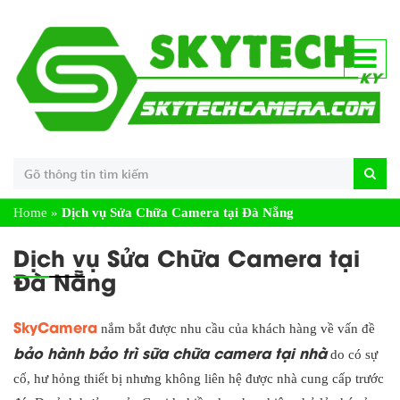
Home
»
Dịch vụ Sửa Chữa Camera tại Đà Nẵng
Dịch vụ Sửa Chữa Camera tại
Đà Nẵng
SkyCamera
nắm bắt được nhu cầu của khách hàng về vấn đề
bảo hành bảo trì sữa chữa camera tại nhà
do có sự
cố, hư hỏng thiết bị nhưng không liên hệ được nhà cung cấp trước