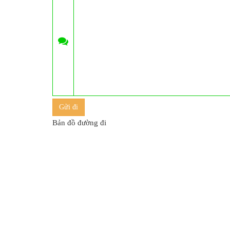
Bản đồ đường đi