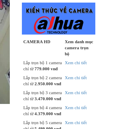
CAMERA HD
Xem danh mục
camera trọn
bộ
Lắp trọn bộ 1 camera
Xem chi tiết
chỉ từ
779.000 vnđ
Lắp trọn bộ 2 camera
Xem chi tiết
chỉ từ
2.950.000 vnđ
Lắp trọn bộ 3 camera
Xem chi tiết
chỉ từ
3.470.000 vnđ
Lắp trọn bộ 4 camera
Xem chi tiết
chỉ từ
4.379.000 vnđ
Lắp trọn bộ 5 camera
Xem chi tiết
chỉ từ
5.499.000 vnđ