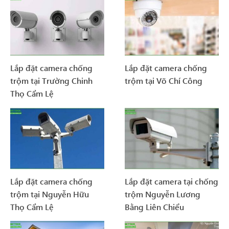
Lắp đặt camera chống
Lắp đặt camera chống
trộm tại Trường Chinh
trộm tại Võ Chí Công
Thọ Cẩm Lệ
Lắp đặt camera chống
Lắp đặt camera tại chống
trộm tại Nguyễn Hữu
trộm Nguyễn Lương
Thọ Cẩm Lệ
Bằng Liên Chiểu