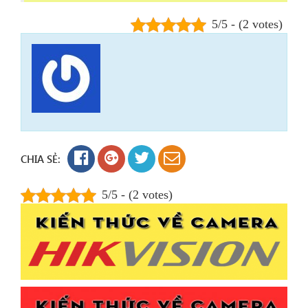
5/5 - (2 votes)
CHIA SẺ:
5/5 - (2 votes)