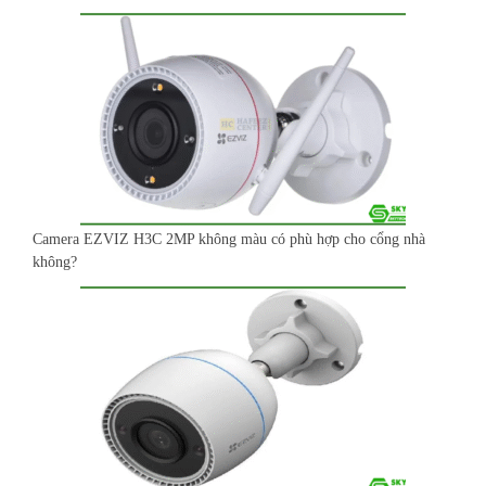
Camera EZVIZ H3C 2MP không màu có phù hợp cho cổng nhà
không?