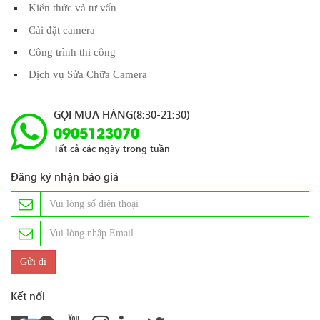
Kiến thức và tư vấn
Cài đặt camera
Công trình thi công
Dịch vụ Sửa Chữa Camera
GỌI MUA HÀNG(8:30-21:30)
0905123070
Tất cả các ngày trong tuần
Đăng ký nhận báo giá
Kết nối