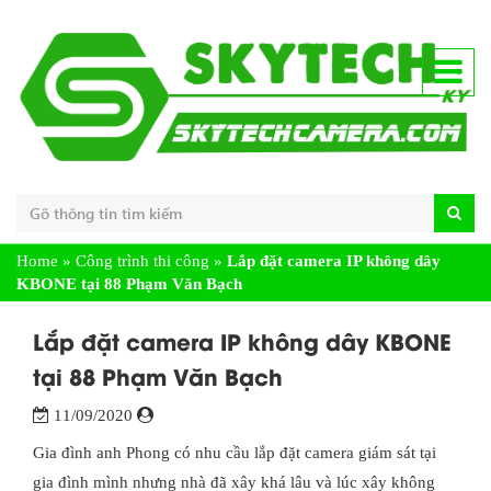
Home
»
Công trình thi công
»
Lắp đặt camera IP không dây
KBONE tại 88 Phạm Văn Bạch
Lắp đặt camera IP không dây KBONE
tại 88 Phạm Văn Bạch
11/09/2020
Gia đình anh Phong có nhu cầu lắp đặt camera giám sát tại
gia đình mình nhưng nhà đã xây khá lâu và lúc xây không