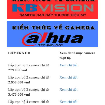
CAMERA HD
Xem danh mục camera
trọn bộ
Lắp trọn bộ 1 camera chỉ từ
Xem chi tiết
779.000 vnđ
Lắp trọn bộ 2 camera chỉ từ
Xem chi tiết
2.950.000 vnđ
Lắp trọn bộ 3 camera chỉ từ
Xem chi tiết
3.470.000 vnđ
Lắp trọn bộ 4 camera chỉ từ
Xem chi tiết