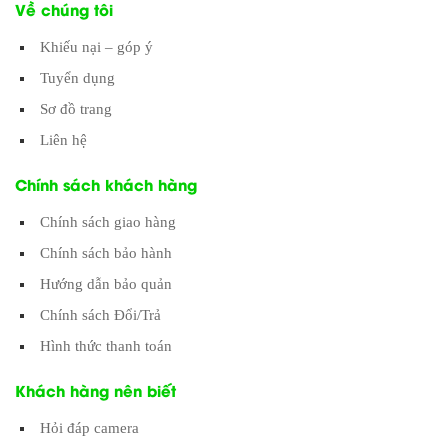
Về chúng tôi
Khiếu nại – góp ý
Tuyển dụng
Sơ đồ trang
Liên hệ
Chính sách khách hàng
Chính sách giao hàng
Chính sách bảo hành
Hướng dẫn bảo quản
Chính sách Đổi/Trả
Hình thức thanh toán
Khách hàng nên biết
Hỏi đáp camera