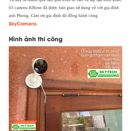
03 camera KBone đã được bàn giao sử dụng về với gia đình
anh Phong. Cảm ơn gia đình đã đồng hành cùng
SkyCamera.
Hình ảnh thi công