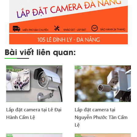
Bài viết liên quan:
Lắp đặt camera tại Lê Đại
Lắp đặt camera tại
Hành Cẩm Lệ
Nguyễn Phước Tần Cẩm
Lệ