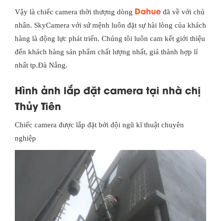
Dahue
Vậy là chiếc camera thời thượng dòng
đã về với chủ
nhân. SkyCamera với sứ mệnh luôn đặt sự hài lòng của khách
hàng là động lực phát triển. Chúng tôi luôn cam kết giới thiệu
đến khách hàng sản phẩm chất lượng nhất, giá thành hợp lí
nhất tp.Đà Nẵng.
Hình ảnh lắp đặt camera tại nhà chị
Thủy Tiên
Chiếc camera được lắp đặt bởi đội ngũ kĩ thuật chuyên
nghiệp