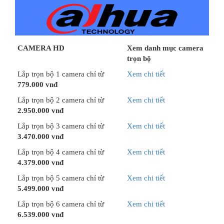
CAMERA HD
Xem danh mục camera
trọn bộ
Lắp trọn bộ 1 camera chỉ từ
Xem chi tiết
779.000 vnđ
Lắp trọn bộ 2 camera chỉ từ
Xem chi tiết
2.950.000 vnđ
Lắp trọn bộ 3 camera chỉ từ
Xem chi tiết
3.470.000 vnđ
Lắp trọn bộ 4 camera chỉ từ
Xem chi tiết
4.379.000 vnđ
Lắp trọn bộ 5 camera chỉ từ
Xem chi tiết
5.499.000 vnđ
Lắp trọn bộ 6 camera chỉ từ
Xem chi tiết
6.539.000 vnđ