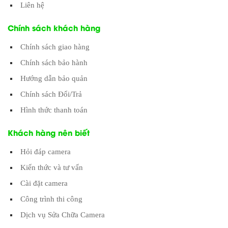
Liên hệ
Chính sách khách hàng
Chính sách giao hàng
Chính sách bảo hành
Hướng dẫn bảo quản
Chính sách Đổi/Trả
Hình thức thanh toán
Khách hàng nên biết
Hỏi đáp camera
Kiến thức và tư vấn
Cài đặt camera
Công trình thi công
Dịch vụ Sửa Chữa Camera