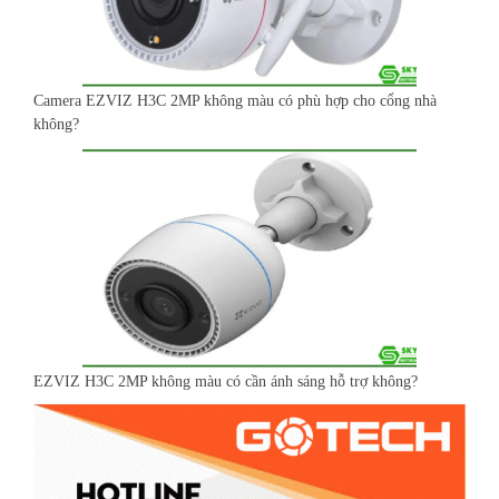
Camera EZVIZ H3C 2MP không màu có phù hợp cho cổng nhà
không?
EZVIZ H3C 2MP không màu có cần ánh sáng hỗ trợ không?