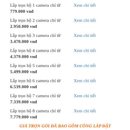
Lắp trọn bộ 1 camera chỉ từ
Xem chi tiết
779.000 vnđ
Lắp trọn bộ 2 camera chỉ từ
Xem chi tiết
2.950.000 vnđ
Lắp trọn bộ 3 camera chỉ từ
Xem chi tiết
3.470.000 vnđ
Lắp trọn bộ 4 camera chỉ từ
Xem chi tiết
4.379.000 vnđ
Lắp trọn bộ 5 camera chỉ từ
Xem chi tiết
5.499.000 vnđ
Lắp trọn bộ 6 camera chỉ từ
Xem chi tiết
6.539.000 vnđ
Lắp trọn bộ 7 camera chỉ từ
Xem chi tiết
7.339.000 vnđ
Lắp trọn bộ 8 camera chỉ từ
Xem chi tiết
7.779.000 vnđ
GIÁ TRỌN GÓI ĐÃ BAO GỒM CÔNG LẮP ĐẶT