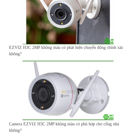
EZVIZ H3C 2MP không màu có phát hiện chuyển động chính xác
không?
Camera EZVIZ H3C 2MP không màu có phù hợp cho cổng nhà
không?