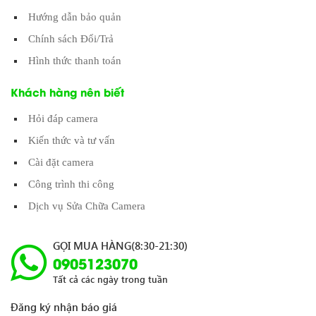
Hướng dẫn bảo quản
Chính sách Đổi/Trả
Hình thức thanh toán
Khách hàng nên biết
Hỏi đáp camera
Kiến thức và tư vấn
Cài đặt camera
Công trình thi công
Dịch vụ Sửa Chữa Camera
GỌI MUA HÀNG(8:30-21:30)
0905123070
Tất cả các ngày trong tuần
Đăng ký nhận báo giá