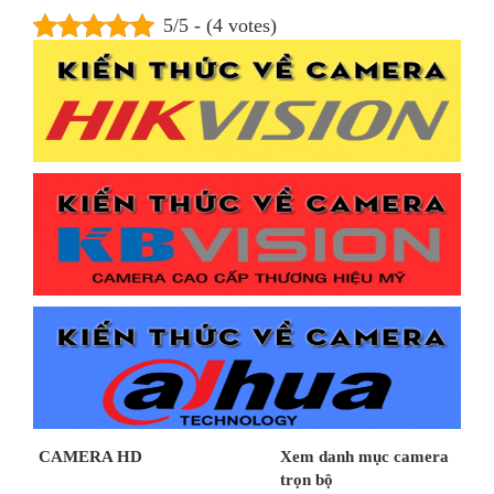
5/5 - (4 votes)
CAMERA HD
Xem danh mục camera
trọn bộ