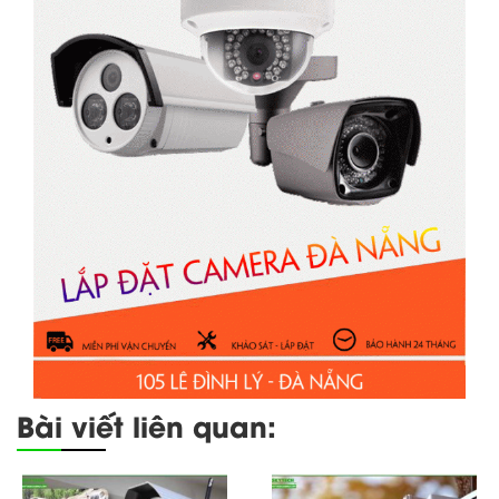
Bài viết liên quan: