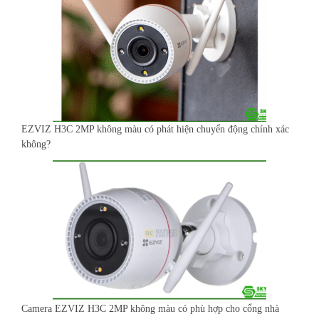
EZVIZ H3C 2MP không màu có phát hiện chuyển động chính xác
không?
Camera EZVIZ H3C 2MP không màu có phù hợp cho cổng nhà