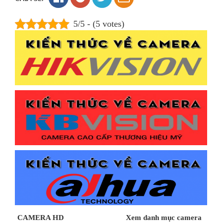
5/5 - (5 votes)
CAMERA HD
Xem danh mục camera