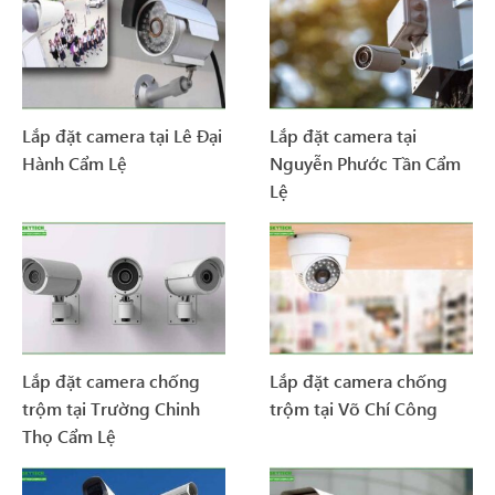
Lắp đặt camera tại Lê Đại
Lắp đặt camera tại
Hành Cẩm Lệ
Nguyễn Phước Tần Cẩm
Lệ
Lắp đặt camera chống
Lắp đặt camera chống
trộm tại Trường Chinh
trộm tại Võ Chí Công
Thọ Cẩm Lệ