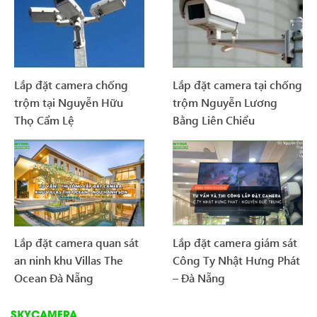
Lắp đặt camera chống
Lắp đặt camera tại chống
trộm tại Nguyễn Hữu
trộm Nguyễn Lương
Thọ Cẩm Lệ
Bằng Liên Chiểu
Lắp đặt camera quan sát
Lắp đặt camera giám sát
an ninh khu Villas The
Công Ty Nhật Hưng Phát
Ocean Đà Nẵng
– Đà Nẵng
SKYCAMERA