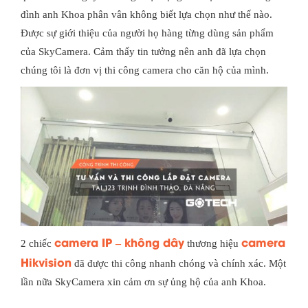
đình anh Khoa phân vân không biết lựa chọn như thế nào.
Được sự giới thiệu của người họ hàng từng dùng sản phẩm
của SkyCamera. Cảm thấy tin tưởng nên anh đã lựa chọn
chúng tôi là đơn vị thi công camera cho căn hộ của mình.
camera IP – không dây
camera
2 chiếc
thương hiệu
Hikvision
đã được thi công nhanh chóng và chính xác. Một
lần nữa SkyCamera xin cảm ơn sự ủng hộ của anh Khoa.