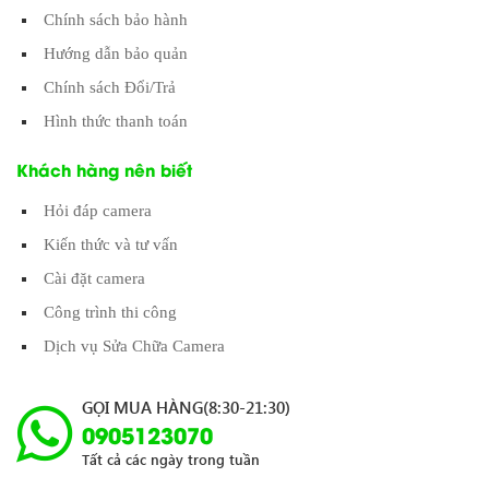
Chính sách bảo hành
Hướng dẫn bảo quản
Chính sách Đổi/Trả
Hình thức thanh toán
Khách hàng nên biết
Hỏi đáp camera
Kiến thức và tư vấn
Cài đặt camera
Công trình thi công
Dịch vụ Sửa Chữa Camera
GỌI MUA HÀNG(8:30-21:30)
0905123070
Tất cả các ngày trong tuần