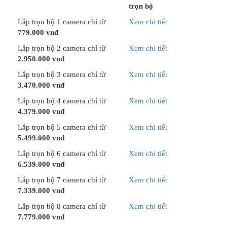
trọn bộ
Lắp trọn bộ 1 camera chỉ từ
Xem chi tiết
779.000 vnđ
Lắp trọn bộ 2 camera chỉ từ
Xem chi tiết
2.950.000 vnđ
Lắp trọn bộ 3 camera chỉ từ
Xem chi tiết
3.470.000 vnđ
Lắp trọn bộ 4 camera chỉ từ
Xem chi tiết
4.379.000 vnđ
Lắp trọn bộ 5 camera chỉ từ
Xem chi tiết
5.499.000 vnđ
Lắp trọn bộ 6 camera chỉ từ
Xem chi tiết
6.539.000 vnđ
Lắp trọn bộ 7 camera chỉ từ
Xem chi tiết
7.339.000 vnđ
Lắp trọn bộ 8 camera chỉ từ
Xem chi tiết
7.779.000 vnđ