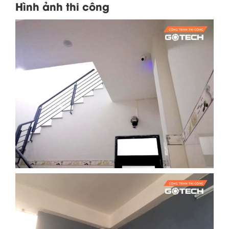
Hình ảnh thi công