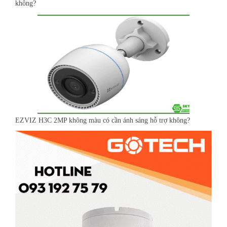
không?
EZVIZ H3C 2MP không màu có cần ánh sáng hỗ trợ không?