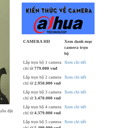
CAMERA HD
Xem danh mục
camera trọn
bộ
Lắp trọn bộ 1 camera
Xem chi tiết
chỉ từ
779.000 vnđ
Lắp trọn bộ 2 camera
Xem chi tiết
chỉ từ
2.950.000 vnđ
Lắp trọn bộ 3 camera
Xem chi tiết
chỉ từ
3.470.000 vnđ
Lắp trọn bộ 4 camera
Xem chi tiết
uôn đặt
chỉ từ
4.379.000 vnđ
Lắp trọn bộ 5 camera
Xem chi tiết
chỉ từ
5.499.000 vnđ