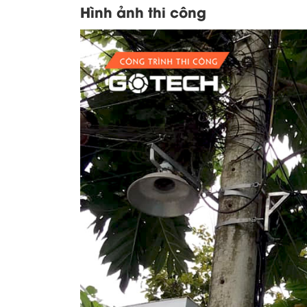
Hình ảnh thi công