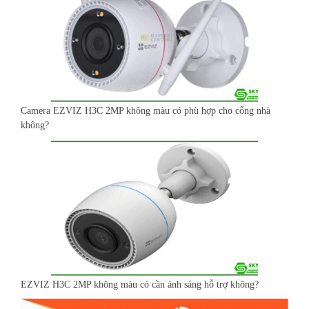
Camera EZVIZ H3C 2MP không màu có phù hợp cho cổng nhà
không?
EZVIZ H3C 2MP không màu có cần ánh sáng hỗ trợ không?