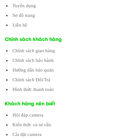
Tuyển dụng
Sơ đồ trang
Liên hệ
Chính sách khách hàng
Chính sách giao hàng
Chính sách bảo hành
Hướng dẫn bảo quản
Chính sách Đổi/Trả
Hình thức thanh toán
Khách hàng nên biết
Hỏi đáp camera
Kiến thức và tư vấn
Cài đặt camera