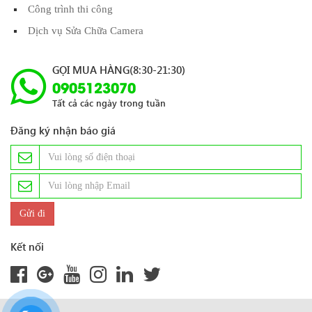
Công trình thi công
Dịch vụ Sửa Chữa Camera
GỌI MUA HÀNG(8:30-21:30)
0905123070
Tất cả các ngày trong tuần
Đăng ký nhận báo giá
Kết nối