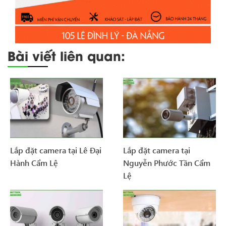
Bài viết liên quan:
Lắp đặt camera tại Lê Đại
Lắp đặt camera tại
Hành Cẩm Lệ
Nguyễn Phước Tần Cẩm
Lệ