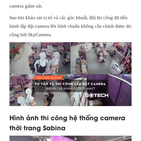
camera giám sát.
Sau khi khảo sát vị trí và các góc khuất, đội thi công đã tiến
hành lắp đặt camera lên hình chuẩn không cần chỉnh được thi
công bởi SkyCamera.
Hình ảnh thi công hệ thống camera
thời trang Sabina