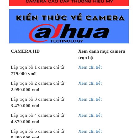
CAMERA HD
Xem danh mục camera
trọn bộ
Lắp trọn bộ 1 camera chỉ từ
Xem chi tiết
779.000 vnđ
Lắp trọn bộ 2 camera chỉ từ
Xem chi tiết
2.950.000 vnđ
Lắp trọn bộ 3 camera chỉ từ
Xem chi tiết
3.470.000 vnđ
Lắp trọn bộ 4 camera chỉ từ
Xem chi tiết
4.379.000 vnđ
Lắp trọn bộ 5 camera chỉ từ
Xem chi tiết
5.499.000 vnđ