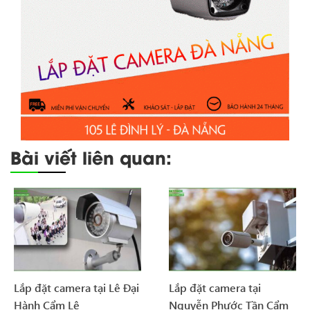
Bài viết liên quan:
Lắp đặt camera tại Lê Đại
Lắp đặt camera tại
Hành Cẩm Lệ
Nguyễn Phước Tần Cẩm