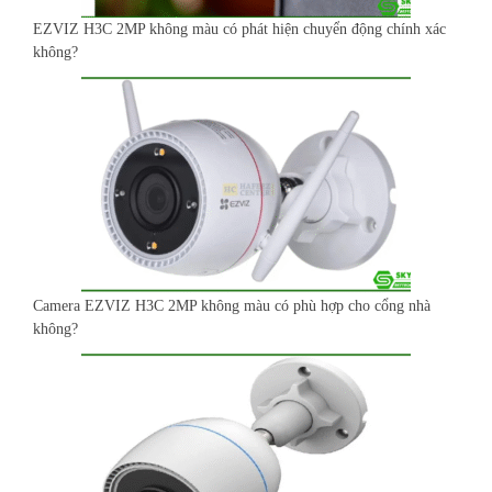
EZVIZ H3C 2MP không màu có phát hiện chuyển động chính xác
không?
Camera EZVIZ H3C 2MP không màu có phù hợp cho cổng nhà
không?