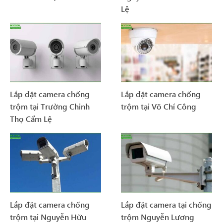
Lệ
Lắp đặt camera chống
Lắp đặt camera chống
trộm tại Trường Chinh
trộm tại Võ Chí Công
Thọ Cẩm Lệ
Lắp đặt camera chống
Lắp đặt camera tại chống
trộm tại Nguyễn Hữu
trộm Nguyễn Lương