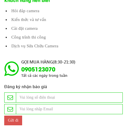
Hỏi đáp camera
Kiến thức và tư vấn
Cài đặt camera
Công trình thi công
Dịch vụ Sửa Chữa Camera
GỌI MUA HÀNG(8:30-21:30)
0905123070
Tất cả các ngày trong tuần
Đăng ký nhận báo giá