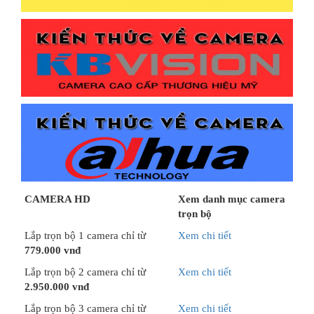
CAMERA HD
Xem danh mục camera
trọn bộ
Lắp trọn bộ 1 camera chỉ từ
Xem chi tiết
779.000 vnđ
Lắp trọn bộ 2 camera chỉ từ
Xem chi tiết
2.950.000 vnđ
Lắp trọn bộ 3 camera chỉ từ
Xem chi tiết