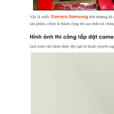
Camera Samsung
Vậy là chiếc
thời thượng đã 
sản phẩm, chính là thành công lớn lao nhất mà chúng
Hình ảnh thi công lắp đặt came
Quá trình vận hành được đội ngũ kĩ thuật chuyên ng