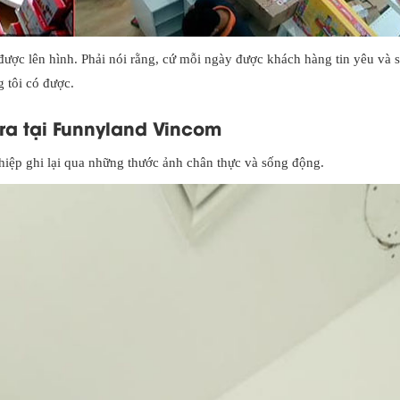
được lên hình. Phải nói rằng, cứ mỗi ngày được khách hàng tin yêu và 
 tôi có được.
ra tại Funnyland Vincom
hiệp ghi lại qua những thước ảnh chân thực và sống động.