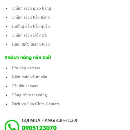
Chính sách giao hàng
Chính sách bảo hành
Hướng dẫn bảo quản
Chính sách Đổi/Trả
Hình thức thanh toán
Khách hàng nên biết
Hỏi đáp camera
Kiến thức và tư vấn
Cài đặt camera
Công trình thi công
Dịch vụ Sửa Chữa Camera
GỌI MUA HÀNG(8:30-21:30)
0905123070