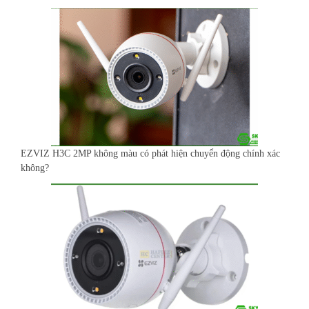
EZVIZ H3C 2MP không màu có phát hiện chuyển động chính xác
không?