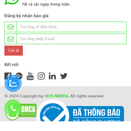
Tất cả các ngày trong tuần
Đăng ký nhận báo giá
Kết nối
© 2024 Copyright by
SKYCAMERA
. All rights reserved