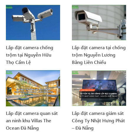
Lắp đặt camera chống
Lắp đặt camera tại chống
trộm tại Nguyễn Hữu
trộm Nguyễn Lương
Thọ Cẩm Lệ
Bằng Liên Chiểu
Lắp đặt camera quan sát
Lắp đặt camera giám sát
an ninh khu Villas The
Công Ty Nhật Hưng Phát
Ocean Đà Nẵng
– Đà Nẵng