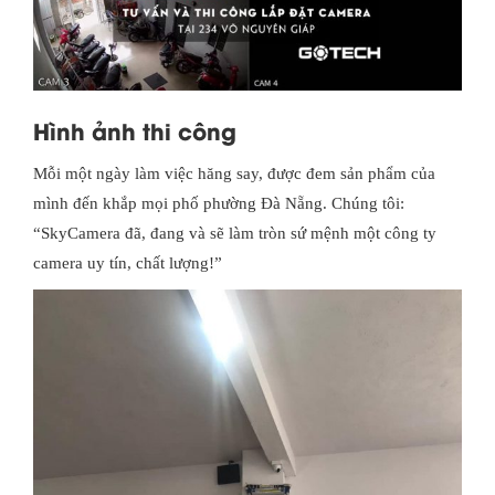
Hình ảnh thi công
Mỗi một ngày làm việc hăng say, được đem sản phẩm của
mình đến khắp mọi phố phường Đà Nẵng. Chúng tôi:
“SkyCamera đã, đang và sẽ làm tròn sứ mệnh một công ty
camera uy tín, chất lượng!”