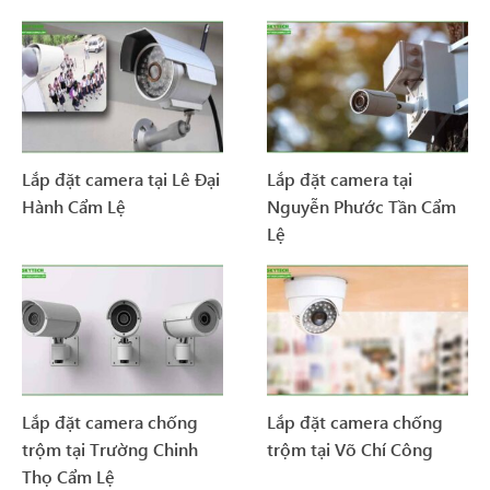
Lắp đặt camera tại Lê Đại
Lắp đặt camera tại
Hành Cẩm Lệ
Nguyễn Phước Tần Cẩm
Lệ
Lắp đặt camera chống
Lắp đặt camera chống
trộm tại Trường Chinh
trộm tại Võ Chí Công
Thọ Cẩm Lệ