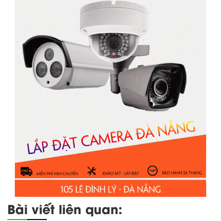
Bài viết liên quan: