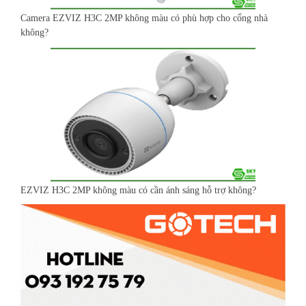
Camera EZVIZ H3C 2MP không màu có phù hợp cho cổng nhà
không?
EZVIZ H3C 2MP không màu có cần ánh sáng hỗ trợ không?