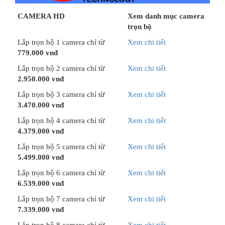
CAMERA HD
Xem danh mục camera
trọn bộ
Lắp trọn bộ 1 camera chỉ từ
Xem chi tiết
779.000 vnđ
Lắp trọn bộ 2 camera chỉ từ
Xem chi tiết
2.950.000 vnđ
Lắp trọn bộ 3 camera chỉ từ
Xem chi tiết
3.470.000 vnđ
Lắp trọn bộ 4 camera chỉ từ
Xem chi tiết
4.379.000 vnđ
Lắp trọn bộ 5 camera chỉ từ
Xem chi tiết
5.499.000 vnđ
Lắp trọn bộ 6 camera chỉ từ
Xem chi tiết
6.539.000 vnđ
Lắp trọn bộ 7 camera chỉ từ
Xem chi tiết
7.339.000 vnđ
Lắp trọn bộ 8 camera chỉ từ
Xem chi tiết