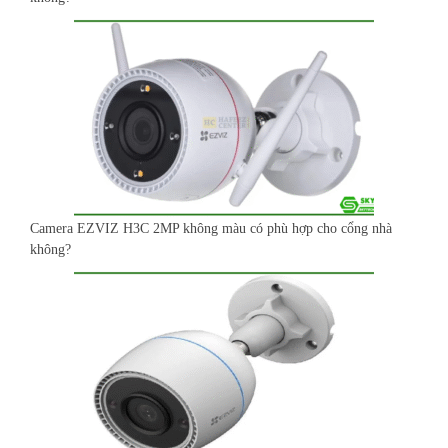
Camera EZVIZ H3C 2MP không màu có phù hợp cho cổng nhà
không?