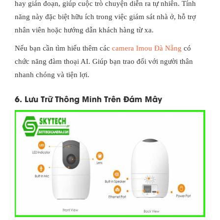
hay gián đoạn, giúp cuộc trò chuyện diễn ra tự nhiên. Tính
năng này đặc biệt hữu ích trong việc giám sát nhà ở, hỗ trợ
nhân viên hoặc hướng dẫn khách hàng từ xa.
Nếu bạn cần tìm hiểu thêm các
camera Imou Đà Nẵng
có
chức năng đàm thoại AI. Giúp bạn trao đổi với người thân
nhanh chóng và tiện lợi.
6. Lưu Trữ Thông Minh Trên Đám Mây