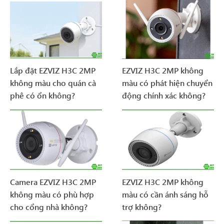
Lắp đặt EZVIZ H3C 2MP
EZVIZ H3C 2MP không
không màu cho quán cà
màu có phát hiện chuyển
phê có ổn không?
động chính xác không?
Camera EZVIZ H3C 2MP
EZVIZ H3C 2MP không
không màu có phù hợp
màu có cần ánh sáng hỗ
cho cổng nhà không?
trợ không?