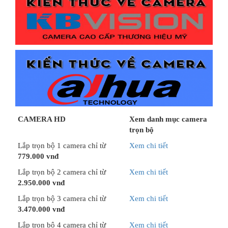
CAMERA HD
Xem danh mục camera
trọn bộ
Lắp trọn bộ 1 camera chỉ từ
Xem chi tiết
779.000 vnđ
Lắp trọn bộ 2 camera chỉ từ
Xem chi tiết
2.950.000 vnđ
Lắp trọn bộ 3 camera chỉ từ
Xem chi tiết
3.470.000 vnđ
Lắp trọn bộ 4 camera chỉ từ
Xem chi tiết