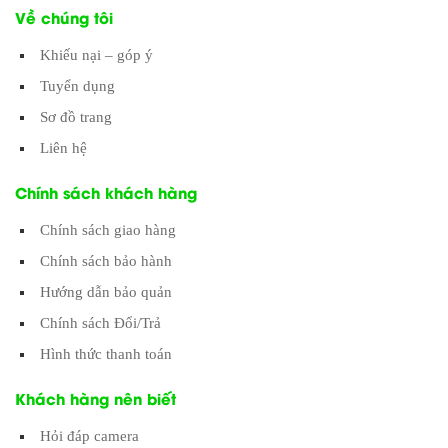
Về chúng tôi
Khiếu nại – góp ý
Tuyển dụng
Sơ đồ trang
Liên hệ
Chính sách khách hàng
Chính sách giao hàng
Chính sách bảo hành
Hướng dẫn bảo quản
Chính sách Đổi/Trả
Hình thức thanh toán
Khách hàng nên biết
Hỏi đáp camera