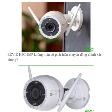
EZVIZ H3C 2MP không màu có phát hiện chuyển động chính xác
không?