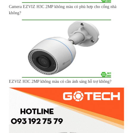
Camera EZVIZ H3C 2MP không màu có phù hợp cho cổng nhà
không?
EZVIZ H3C 2MP không màu có cần ánh sáng hỗ trợ không?