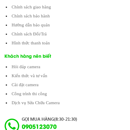
Chính sách giao hàng
Chính sách bảo hành
Hướng dẫn bảo quản
Chính sách Đổi/Trả
Hình thức thanh toán
Khách hàng nên biết
Hỏi đáp camera
Kiến thức và tư vấn
Cài đặt camera
Công trình thi công
Dịch vụ Sửa Chữa Camera
GỌI MUA HÀNG(8:30-21:30)
0905123070