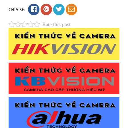
CHIA SẺ:
Rate this post