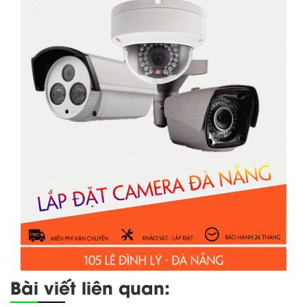
Bài viết liên quan: