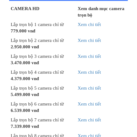
CAMERA HD
Xem danh mục camera
trọn bộ
Lắp trọn bộ 1 camera chỉ từ
Xem chi tiết
779.000 vnđ
Lắp trọn bộ 2 camera chỉ từ
Xem chi tiết
2.950.000 vnđ
Lắp trọn bộ 3 camera chỉ từ
Xem chi tiết
3.470.000 vnđ
Lắp trọn bộ 4 camera chỉ từ
Xem chi tiết
4.379.000 vnđ
Lắp trọn bộ 5 camera chỉ từ
Xem chi tiết
5.499.000 vnđ
Lắp trọn bộ 6 camera chỉ từ
Xem chi tiết
6.539.000 vnđ
Lắp trọn bộ 7 camera chỉ từ
Xem chi tiết
7.339.000 vnđ
Lắp trọn bộ 8 camera chỉ từ
Xem chi tiết