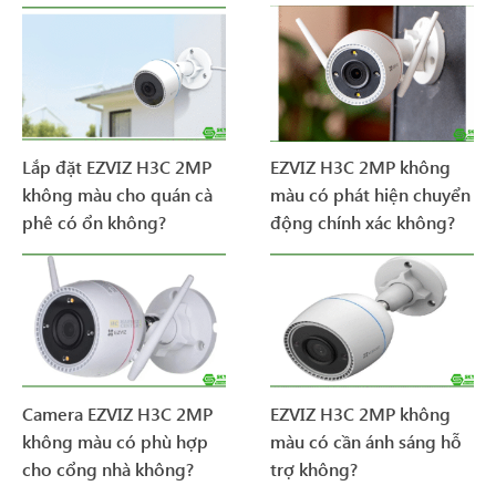
Lắp đặt EZVIZ H3C 2MP
EZVIZ H3C 2MP không
không màu cho quán cà
màu có phát hiện chuyển
phê có ổn không?
động chính xác không?
Camera EZVIZ H3C 2MP
EZVIZ H3C 2MP không
không màu có phù hợp
màu có cần ánh sáng hỗ
cho cổng nhà không?
trợ không?