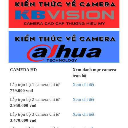
CAMERA HD
Xem danh mục camera
trọn bộ
Lắp trọn bộ 1 camera chỉ từ
Xem chi tiết
779.000 vnđ
Lắp trọn bộ 2 camera chỉ từ
Xem chi tiết
2.950.000 vnđ
Lắp trọn bộ 3 camera chỉ từ
Xem chi tiết
3.470.000 vnđ