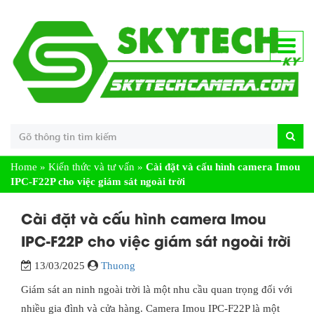
Home
»
Kiến thức và tư vấn
»
Cài đặt và cấu hình camera Imou
IPC-F22P cho việc giám sát ngoài trời
Cài đặt và cấu hình camera Imou
IPC-F22P cho việc giám sát ngoài trời
13/03/2025
Thuong
Giám sát an ninh ngoài trời là một nhu cầu quan trọng đối với
nhiều gia đình và cửa hàng. Camera Imou IPC-F22P là một