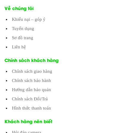
Về chúng tôi
Khiếu nại – góp ý
Tuyển dụng
Sơ đồ trang
Liên hệ
Chính sách khách hàng
Chính sách giao hàng
Chính sách bảo hành
Hướng dẫn bảo quản
Chính sách Đổi/Trả
Hình thức thanh toán
Khách hàng nên biết
Hỏi đáp camera