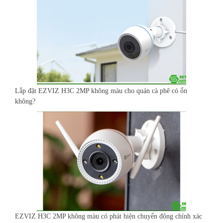
Lắp đặt EZVIZ H3C 2MP không màu cho quán cà phê có ổn
không?
EZVIZ H3C 2MP không màu có phát hiện chuyển động chính xác