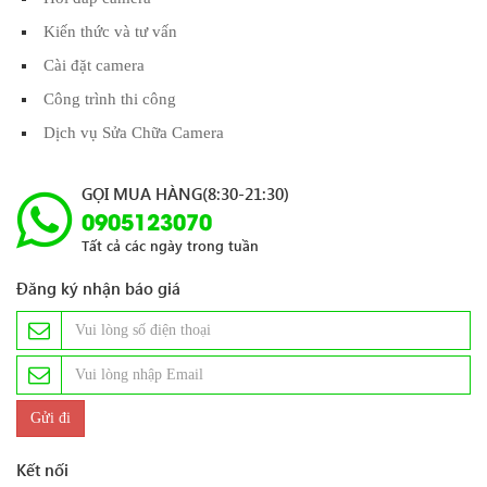
Kiến thức và tư vấn
Cài đặt camera
Công trình thi công
Dịch vụ Sửa Chữa Camera
GỌI MUA HÀNG(8:30-21:30)
0905123070
Tất cả các ngày trong tuần
Đăng ký nhận báo giá
Kết nối