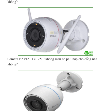
không?
Camera EZVIZ H3C 2MP không màu có phù hợp cho cổng nhà
không?