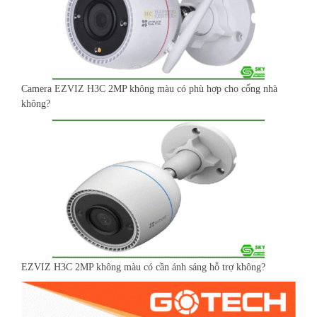
Camera EZVIZ H3C 2MP không màu có phù hợp cho cổng nhà
không?
EZVIZ H3C 2MP không màu có cần ánh sáng hỗ trợ không?