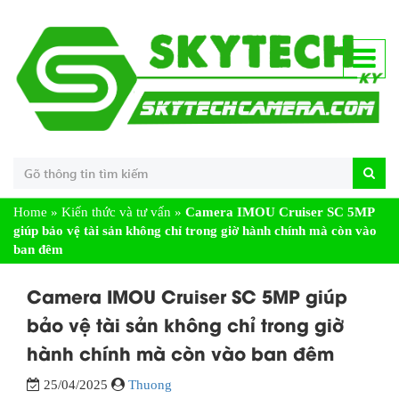
Home
»
Kiến thức và tư vấn
»
Camera IMOU Cruiser SC 5MP
giúp bảo vệ tài sản không chỉ trong giờ hành chính mà còn vào
ban đêm
Camera IMOU Cruiser SC 5MP giúp
bảo vệ tài sản không chỉ trong giờ
hành chính mà còn vào ban đêm
25/04/2025
Thuong