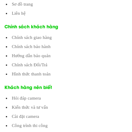
Sơ đồ trang
Liên hệ
Chính sách khách hàng
Chính sách giao hàng
Chính sách bảo hành
Hướng dẫn bảo quản
Chính sách Đổi/Trả
Hình thức thanh toán
Khách hàng nên biết
Hỏi đáp camera
Kiến thức và tư vấn
Cài đặt camera
Công trình thi công