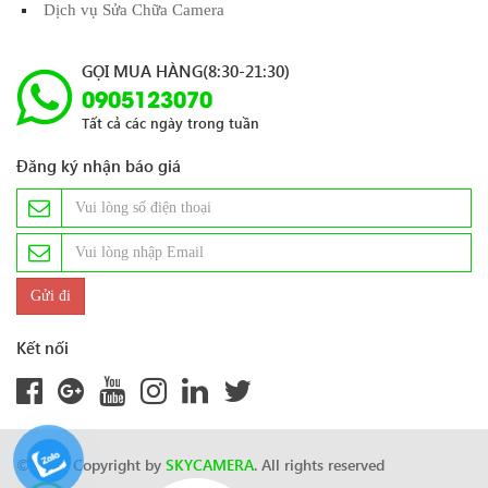
Dịch vụ Sửa Chữa Camera
GỌI MUA HÀNG(8:30-21:30)
0905123070
Tất cả các ngày trong tuần
Đăng ký nhận báo giá
Kết nối
© 2024 Copyright by
SKYCAMERA
. All rights reserved