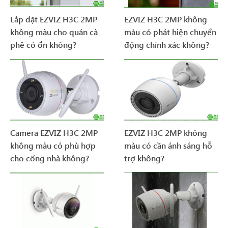
Lắp đặt EZVIZ H3C 2MP
EZVIZ H3C 2MP không
không màu cho quán cà
màu có phát hiện chuyển
phê có ổn không?
động chính xác không?
Camera EZVIZ H3C 2MP
EZVIZ H3C 2MP không
không màu có phù hợp
màu có cần ánh sáng hỗ
cho cổng nhà không?
trợ không?