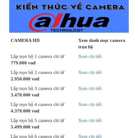
CAMERA HD
Xem danh mục camera
trọn bộ
Lắp trọn bộ 1 camera chỉ từ
Xem chi tiết
779.000 vnđ
Lắp trọn bộ 2 camera chỉ từ
Xem chi tiết
2.950.000 vnđ
Lắp trọn bộ 3 camera chỉ từ
Xem chi tiết
3.470.000 vnđ
Lắp trọn bộ 4 camera chỉ từ
Xem chi tiết
4.379.000 vnđ
Lắp trọn bộ 5 camera chỉ từ
Xem chi tiết
5.499.000 vnđ
Lắp trọn bộ 6 camera chỉ từ
Xem chi tiết