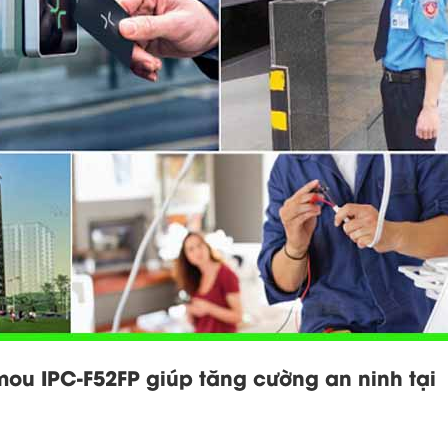
ou IPC-F52FP giúp tăng cường an ninh tại