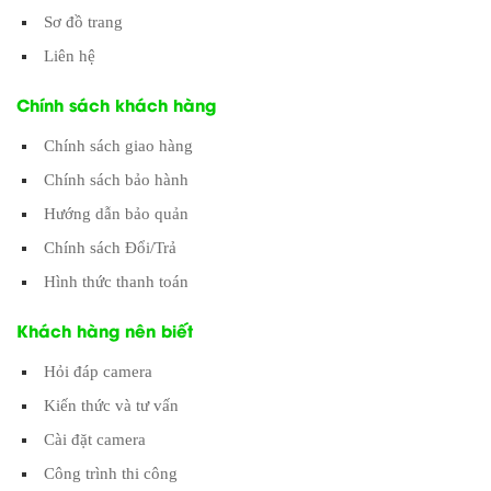
Sơ đồ trang
Liên hệ
Chính sách khách hàng
Chính sách giao hàng
Chính sách bảo hành
Hướng dẫn bảo quản
Chính sách Đổi/Trả
Hình thức thanh toán
Khách hàng nên biết
Hỏi đáp camera
Kiến thức và tư vấn
Cài đặt camera
Công trình thi công