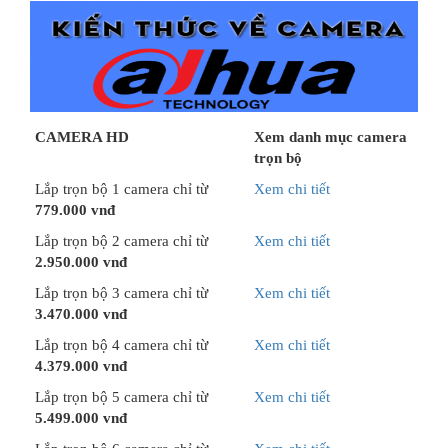
CAMERA HD
Xem danh mục camera
trọn bộ
Lắp trọn bộ 1 camera chỉ từ
Xem chi tiết
779.000 vnđ
Lắp trọn bộ 2 camera chỉ từ
Xem chi tiết
2.950.000 vnđ
Lắp trọn bộ 3 camera chỉ từ
Xem chi tiết
3.470.000 vnđ
Lắp trọn bộ 4 camera chỉ từ
Xem chi tiết
4.379.000 vnđ
Lắp trọn bộ 5 camera chỉ từ
Xem chi tiết
5.499.000 vnđ