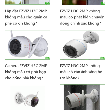
Lắp đặt EZVIZ H3C 2MP
EZVIZ H3C 2MP không
không màu cho quán cà
màu có phát hiện chuyển
phê có ổn không?
động chính xác không?
Camera EZVIZ H3C 2MP
EZVIZ H3C 2MP không
không màu có phù hợp
màu có cần ánh sáng hỗ
cho cổng nhà không?
trợ không?