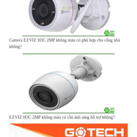
Camera EZVIZ H3C 2MP không màu có phù hợp cho cổng nhà
không?
EZVIZ H3C 2MP không màu có cần ánh sáng hỗ trợ không?