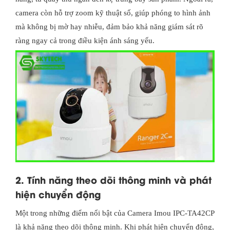
camera còn hỗ trợ zoom kỹ thuật số, giúp phóng to hình ảnh
mà không bị mờ hay nhiễu, đảm bảo khả năng giám sát rõ
ràng ngay cả trong điều kiện ánh sáng yếu.
2. Tính năng theo dõi thông minh và phát
hiện chuyển động
Một trong những điểm nổi bật của Camera Imou IPC-TA42CP
là khả năng theo dõi thông minh. Khi phát hiện chuyển động,