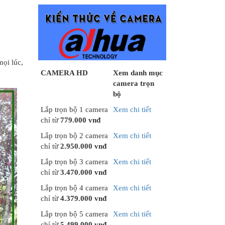
mọi lúc,
CAMERA HD
Xem danh mục
camera trọn
bộ
Lắp trọn bộ 1 camera
Xem chi tiết
chỉ từ
779.000 vnđ
Lắp trọn bộ 2 camera
Xem chi tiết
chỉ từ
2.950.000 vnđ
Lắp trọn bộ 3 camera
Xem chi tiết
chỉ từ
3.470.000 vnđ
Lắp trọn bộ 4 camera
Xem chi tiết
chỉ từ
4.379.000 vnđ
Lắp trọn bộ 5 camera
Xem chi tiết
chỉ từ
5.499.000 vnđ