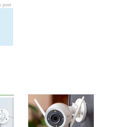
s post