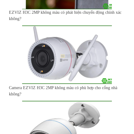
EZVIZ H3C 2MP không màu có phát hiện chuyển động chính xác
không?
Camera EZVIZ H3C 2MP không màu có phù hợp cho cổng nhà
không?