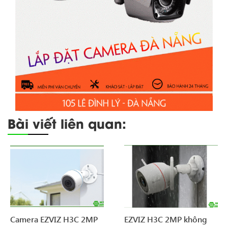
Bài viết liên quan:
Camera EZVIZ H3C 2MP
EZVIZ H3C 2MP không