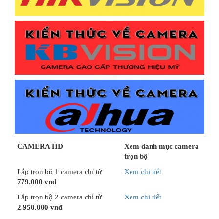
CAMERA HD
Xem danh mục camera
trọn bộ
Lắp trọn bộ 1 camera chỉ từ
Xem chi tiết
779.000 vnđ
Lắp trọn bộ 2 camera chỉ từ
Xem chi tiết
2.950.000 vnđ