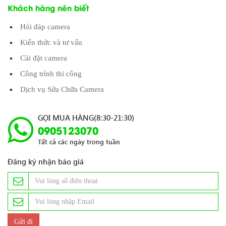
Khách hàng nên biết
Hỏi đáp camera
Kiến thức và tư vấn
Cài đặt camera
Công trình thi công
Dịch vụ Sửa Chữa Camera
GỌI MUA HÀNG(8:30-21:30)
0905123070
Tất cả các ngày trong tuần
Đăng ký nhận báo giá