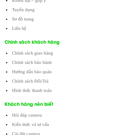
Khiếu nại – góp ý
Tuyển dụng
Sơ đồ trang
Liên hệ
Chính sách khách hàng
Chính sách giao hàng
Chính sách bảo hành
Hướng dẫn bảo quản
Chính sách Đổi/Trả
Hình thức thanh toán
Khách hàng nên biết
Hỏi đáp camera
Kiến thức và tư vấn
Cài đặt camera