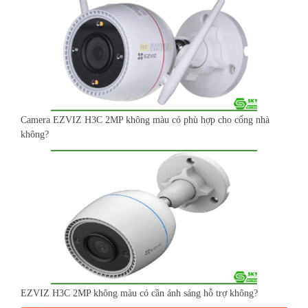
Camera EZVIZ H3C 2MP không màu có phù hợp cho cổng nhà
không?
EZVIZ H3C 2MP không màu có cần ánh sáng hỗ trợ không?