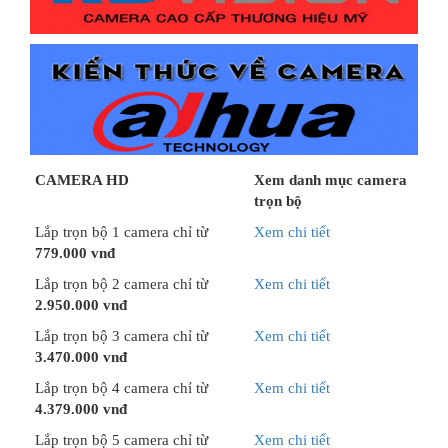
CAMERA HD
Xem danh mục camera
trọn bộ
Lắp trọn bộ 1 camera chỉ từ
Xem chi tiết
779.000 vnđ
Lắp trọn bộ 2 camera chỉ từ
Xem chi tiết
2.950.000 vnđ
Lắp trọn bộ 3 camera chỉ từ
Xem chi tiết
3.470.000 vnđ
Lắp trọn bộ 4 camera chỉ từ
Xem chi tiết
4.379.000 vnđ
Lắp trọn bộ 5 camera chỉ từ
Xem chi tiết