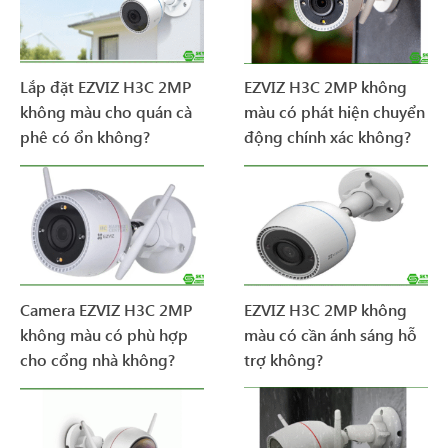
Lắp đặt EZVIZ H3C 2MP
EZVIZ H3C 2MP không
không màu cho quán cà
màu có phát hiện chuyển
phê có ổn không?
động chính xác không?
Camera EZVIZ H3C 2MP
EZVIZ H3C 2MP không
không màu có phù hợp
màu có cần ánh sáng hỗ
cho cổng nhà không?
trợ không?