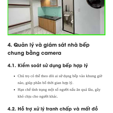
4. Quản lý và giám sát nhà bếp
chung bằng camera
4.1. Kiểm soát sử dụng bếp hợp lý
Chủ trọ có thể theo dõi ai sử dụng bếp vào khung giờ
nào, giúp phân bổ thời gian hợp lý.
Hạn chế tình trạng một số người nấu ăn quá lâu, gây
khó chịu cho người khác.
4.2. Hỗ trợ xử lý tranh chấp và mất đồ