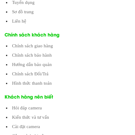
Tuyển dụng
Sơ đồ trang
Liên hệ
Chính sách khách hàng
Chính sách giao hàng
Chính sách bảo hành
Hướng dẫn bảo quản
Chính sách Đổi/Trả
Hình thức thanh toán
Khách hàng nên biết
Hỏi đáp camera
Kiến thức và tư vấn
Cài đặt camera