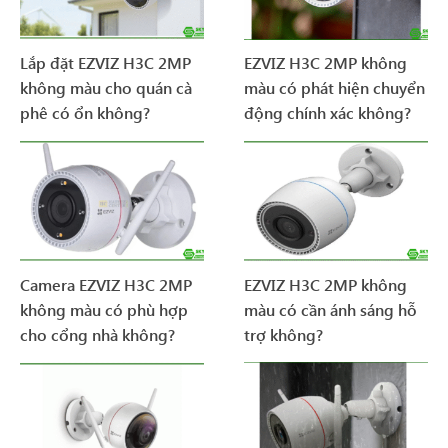
Lắp đặt EZVIZ H3C 2MP
EZVIZ H3C 2MP không
không màu cho quán cà
màu có phát hiện chuyển
phê có ổn không?
động chính xác không?
Camera EZVIZ H3C 2MP
EZVIZ H3C 2MP không
không màu có phù hợp
màu có cần ánh sáng hỗ
cho cổng nhà không?
trợ không?