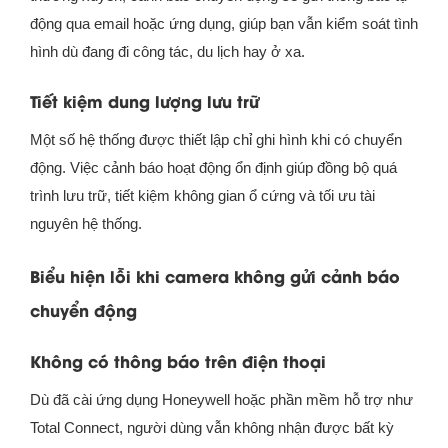
động qua email hoặc ứng dụng, giúp bạn vẫn kiểm soát tình
hình dù đang đi công tác, du lịch hay ở xa.
Tiết kiệm dung lượng lưu trữ
Một số hệ thống được thiết lập chỉ ghi hình khi có chuyển
động. Việc cảnh báo hoạt động ổn định giúp đồng bộ quá
trình lưu trữ, tiết kiệm không gian ổ cứng và tối ưu tài
nguyên hệ thống.
Biểu hiện lỗi khi camera không gửi cảnh báo
chuyển động
Không có thông báo trên điện thoại
Dù đã cài ứng dụng Honeywell hoặc phần mềm hỗ trợ như
Total Connect, người dùng vẫn không nhận được bất kỳ