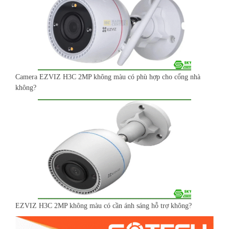
Camera EZVIZ H3C 2MP không màu có phù hợp cho cổng nhà
không?
EZVIZ H3C 2MP không màu có cần ánh sáng hỗ trợ không?