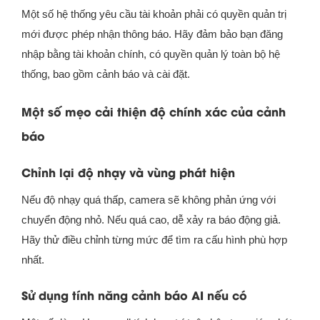
Một số hệ thống yêu cầu tài khoản phải có quyền quản trị
mới được phép nhận thông báo. Hãy đảm bảo bạn đăng
nhập bằng tài khoản chính, có quyền quản lý toàn bộ hệ
thống, bao gồm cảnh báo và cài đặt.
Một số mẹo cải thiện độ chính xác của cảnh
báo
Chỉnh lại độ nhạy và vùng phát hiện
Nếu độ nhạy quá thấp, camera sẽ không phản ứng với
chuyển động nhỏ. Nếu quá cao, dễ xảy ra báo động giả.
Hãy thử điều chỉnh từng mức để tìm ra cấu hình phù hợp
nhất.
Sử dụng tính năng cảnh báo AI nếu có