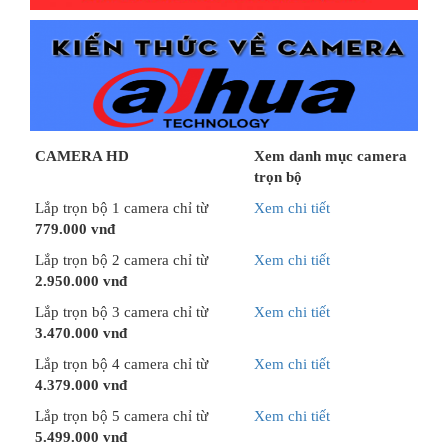
CAMERA HD
Xem danh mục camera
trọn bộ
Lắp trọn bộ 1 camera chỉ từ
Xem chi tiết
779.000 vnđ
Lắp trọn bộ 2 camera chỉ từ
Xem chi tiết
2.950.000 vnđ
Lắp trọn bộ 3 camera chỉ từ
Xem chi tiết
3.470.000 vnđ
Lắp trọn bộ 4 camera chỉ từ
Xem chi tiết
4.379.000 vnđ
Lắp trọn bộ 5 camera chỉ từ
Xem chi tiết
5.499.000 vnđ