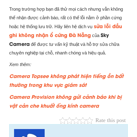
Trong trường hợp bạn đã thử mọi cách nhưng vẫn không
thể nhận được cảnh báo, rất có thể lỗi nằm ở phần cứng
sửa lỗi đầu
hoặc hệ thống lưu trữ. Hãy liên hệ dịch vụ
ghi không nhận ổ cứng Đà Nẵng
Sky
của
Camera
để được tư vấn kỹ thuật và hỗ trợ sửa chữa
chuyên nghiệp tại chỗ, nhanh chóng và hiệu quả.
Xem thêm:
Camera Topsee không phát hiện tiếng ồn bất
thường trong khu vực giám sát
Camera Provision không gửi cảnh báo khi bị
vật cản che khuất ống kính camera
Rate this post