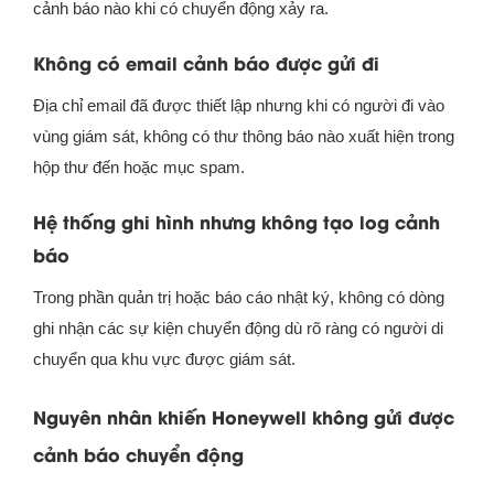
cảnh báo nào khi có chuyển động xảy ra.
Không có email cảnh báo được gửi đi
Địa chỉ email đã được thiết lập nhưng khi có người đi vào
vùng giám sát, không có thư thông báo nào xuất hiện trong
hộp thư đến hoặc mục spam.
Hệ thống ghi hình nhưng không tạo log cảnh
báo
Trong phần quản trị hoặc báo cáo nhật ký, không có dòng
ghi nhận các sự kiện chuyển động dù rõ ràng có người di
chuyển qua khu vực được giám sát.
Nguyên nhân khiến Honeywell không gửi được
cảnh báo chuyển động