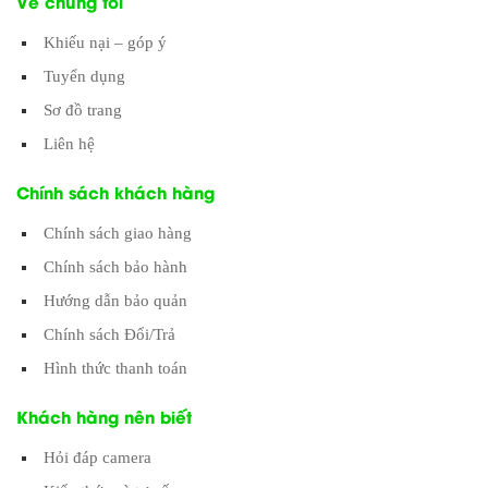
Về chúng tôi
Khiếu nại – góp ý
Tuyển dụng
Sơ đồ trang
Liên hệ
Chính sách khách hàng
Chính sách giao hàng
Chính sách bảo hành
Hướng dẫn bảo quản
Chính sách Đổi/Trả
Hình thức thanh toán
Khách hàng nên biết
Hỏi đáp camera