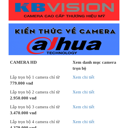
CAMERA HD
Xem danh mục camera
trọn bộ
Lắp trọn bộ 1 camera chỉ từ
Xem chi tiết
779.000 vnđ
Lắp trọn bộ 2 camera chỉ từ
Xem chi tiết
2.950.000 vnđ
Lắp trọn bộ 3 camera chỉ từ
Xem chi tiết
3.470.000 vnđ
Lắp trọn bộ 4 camera chỉ từ
Xem chi tiết
4.379.000 vnđ