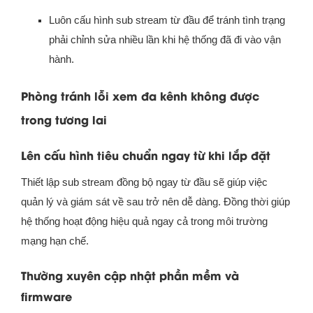
Luôn cấu hình sub stream từ đầu để tránh tình trạng
phải chỉnh sửa nhiều lần khi hệ thống đã đi vào vận
hành.
Phòng tránh lỗi xem đa kênh không được
trong tương lai
Lên cấu hình tiêu chuẩn ngay từ khi lắp đặt
Thiết lập sub stream đồng bộ ngay từ đầu sẽ giúp việc
quản lý và giám sát về sau trở nên dễ dàng. Đồng thời giúp
hệ thống hoạt động hiệu quả ngay cả trong môi trường
mạng hạn chế.
Thường xuyên cập nhật phần mềm và
firmware