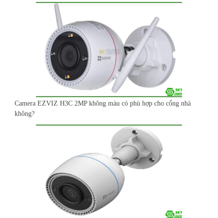
Camera EZVIZ H3C 2MP không màu có phù hợp cho cổng nhà
không?