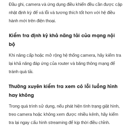
Đầu ghi, camera và ứng dụng điều khiển đều cần được cập
nhật định kỳ để vá lỗi và tương thích tốt hơn với hệ điều
hành mới trên điện thoại.
Kiểm tra định kỳ khả năng tải của mạng nội
bộ
Khi nâng cấp hoặc mở rộng hệ thống camera, hãy kiểm tra
lại khả năng đáp ứng của router và băng thông mạng để
tránh quá tải.
Thường xuyên kiểm tra xem có lỗi luồng hình
hay không
Trong quá trình sử dụng, nếu phát hiện tình trạng giật hình,
treo camera hoặc không xem được nhiều kênh, hãy kiểm
tra lại ngay cấu hình streaming để kịp thời điều chỉnh.