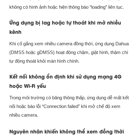
không có hình ảnh hoặc hiện thông báo “loading” liên tục.
Ứng dụng bị lag hoặc tự thoát khi mở nhiều
kênh
Khi cố gắng xem nhiều camera đồng thời, ứng dụng Dahua
(DMSS hoặc gDMSS) hoạt động chậm, giật hình, thậm chí
tự động thoát khỏi màn hình chính.
Kết nối không ổn định khi sử dụng mạng 4G
hoặc Wi-Fi yếu
Trong môi trường có băng thông thấp, ứng dụng dễ mất kết
nối hoặc báo lỗi “Connection failed” khi mở chế độ xem
nhiều camera.
Nguyên nhân khiến không thể xem đồng thời