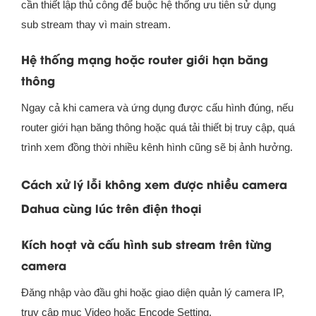
cần thiết lập thủ công để buộc hệ thống ưu tiên sử dụng
sub stream thay vì main stream.
Hệ thống mạng hoặc router giới hạn băng
thông
Ngay cả khi camera và ứng dụng được cấu hình đúng, nếu
router giới hạn băng thông hoặc quá tải thiết bị truy cập, quá
trình xem đồng thời nhiều kênh hình cũng sẽ bị ảnh hưởng.
Cách xử lý lỗi không xem được nhiều camera
Dahua cùng lúc trên điện thoại
Kích hoạt và cấu hình sub stream trên từng
camera
Đăng nhập vào đầu ghi hoặc giao diện quản lý camera IP,
truy cập mục Video hoặc Encode Setting.