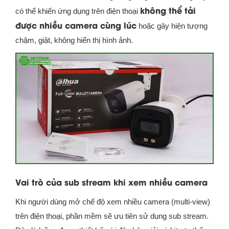
không thể tải
có thể khiến ứng dụng trên điện thoại
được nhiều camera cùng lúc
hoặc gây hiện tượng
chậm, giật, không hiển thị hình ảnh.
Vai trò của sub stream khi xem nhiều camera
Khi người dùng mở chế độ xem nhiều camera (multi-view)
trên điện thoại, phần mềm sẽ ưu tiên sử dụng sub stream.