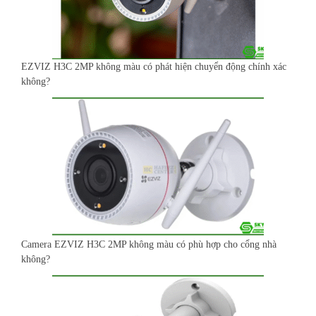
EZVIZ H3C 2MP không màu có phát hiện chuyển động chính xác
không?
Camera EZVIZ H3C 2MP không màu có phù hợp cho cổng nhà
không?