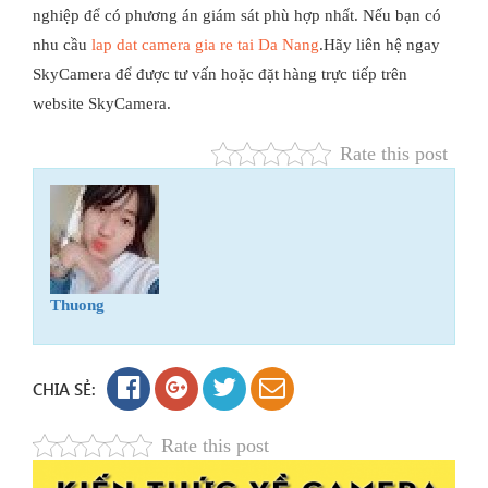
nghiệp để có phương án giám sát phù hợp nhất.
Nếu bạn có
nhu cầu
lap dat camera gia re tai Da Nang
.Hãy liên hệ ngay
SkyCamera để được tư vấn hoặc đặt hàng trực tiếp trên
website SkyCamera.
Rate this post
Thuong
CHIA SẺ:
Rate this post