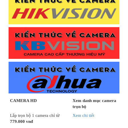
CAMERA HD
Xem danh mục camera
trọn bộ
Lắp trọn bộ 1 camera chỉ từ
Xem chi tiết
779.000 vnđ