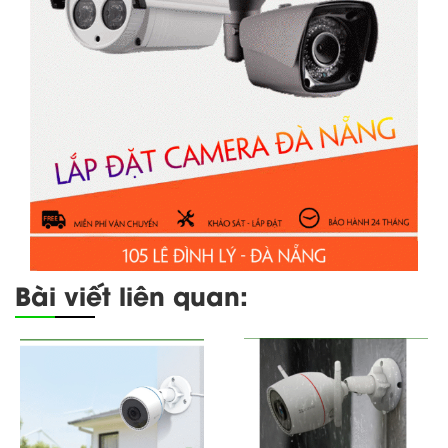
Bài viết liên quan: