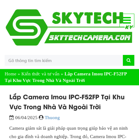
Home
»
Kiến thức và tư vấn
»
Lắp Camera Imou IPC-F52FP
Tại Khu Vực Trong Nhà Và Ngoài Trời
Lắp Camera Imou IPC-F52FP Tại Khu
Vực Trong Nhà Và Ngoài Trời
06/04/2025
Thuong
Camera giám sát là giải pháp quan trọng giúp bảo vệ an ninh
cho gia đình và doanh nghiệp. Trong đó, Camera Imou IPC-