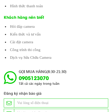
Hình thức thanh toán
Khách hàng nên biết
Hỏi đáp camera
Kiến thức và tư vấn
Cài đặt camera
Công trình thi công
Dịch vụ Sửa Chữa Camera
GỌI MUA HÀNG(8:30-21:30)
0905123070
Tất cả các ngày trong tuần
Đăng ký nhận báo giá