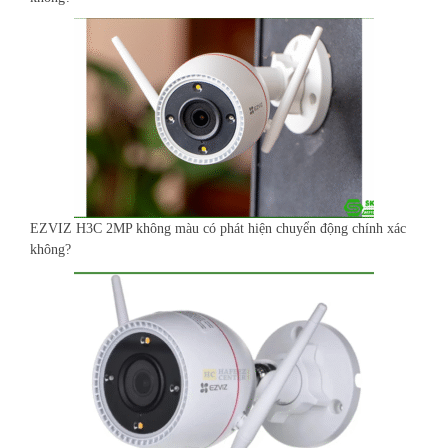
EZVIZ H3C 2MP không màu có phát hiện chuyển động chính xác
không?