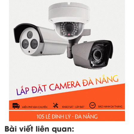
Bài viết liên quan: