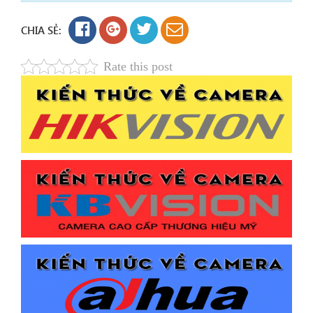
CHIA SẺ:
Rate this post