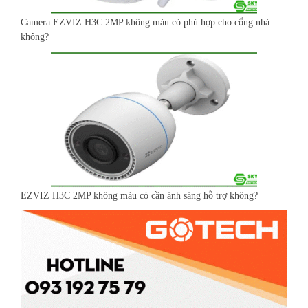
Camera EZVIZ H3C 2MP không màu có phù hợp cho cổng nhà
không?
EZVIZ H3C 2MP không màu có cần ánh sáng hỗ trợ không?