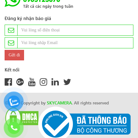
Tất cả các ngày trong tuần
Đăng ký nhận báo giá
Kết nối
© 2024 Copyright by
SKYCAMERA
. All rights reserved