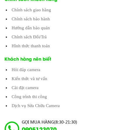
Chính sách giao hàng
Chính sách bảo hành
Hướng dẫn bảo quản
Chính sách Đổi/Trả
Hình thức thanh toán
Khách hàng nên biết
Hỏi đáp camera
Kiến thức và tư vấn
Cài đặt camera
Công trình thi công
Dịch vụ Sửa Chữa Camera
GỌI MUA HÀNG(8:30-21:30)
0905123070