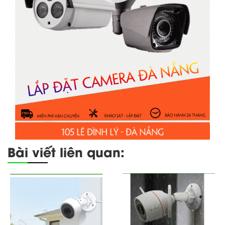
Bài viết liên quan: