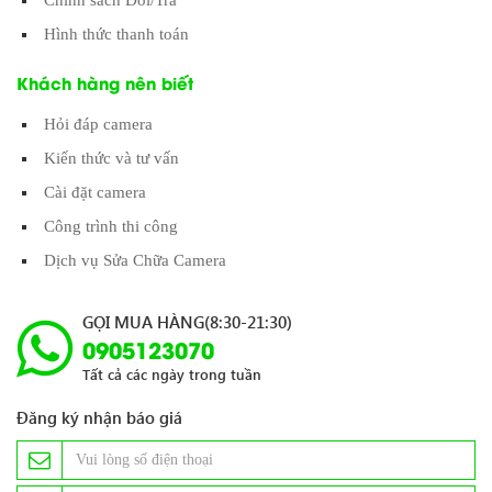
Hình thức thanh toán
Khách hàng nên biết
Hỏi đáp camera
Kiến thức và tư vấn
Cài đặt camera
Công trình thi công
Dịch vụ Sửa Chữa Camera
GỌI MUA HÀNG(8:30-21:30)
0905123070
Tất cả các ngày trong tuần
Đăng ký nhận báo giá