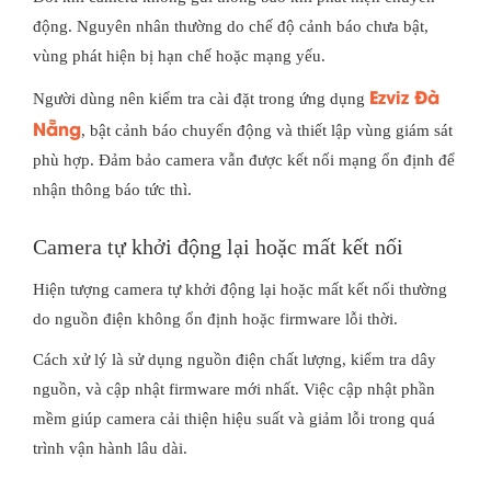
động. Nguyên nhân thường do chế độ cảnh báo chưa bật,
vùng phát hiện bị hạn chế hoặc mạng yếu.
Ezviz Đà
Người dùng nên kiểm tra cài đặt trong ứng dụng
Nẵng
, bật cảnh báo chuyển động và thiết lập vùng giám sát
phù hợp. Đảm bảo camera vẫn được kết nối mạng ổn định để
nhận thông báo tức thì.
Camera tự khởi động lại hoặc mất kết nối
Hiện tượng camera tự khởi động lại hoặc mất kết nối thường
do nguồn điện không ổn định hoặc firmware lỗi thời.
Cách xử lý là sử dụng nguồn điện chất lượng, kiểm tra dây
nguồn, và cập nhật firmware mới nhất. Việc cập nhật phần
mềm giúp camera cải thiện hiệu suất và giảm lỗi trong quá
trình vận hành lâu dài.