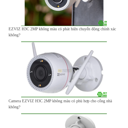
EZVIZ H3C 2MP không màu có phát hiện chuyển động chính xác
không?
Camera EZVIZ H3C 2MP không màu có phù hợp cho cổng nhà
không?