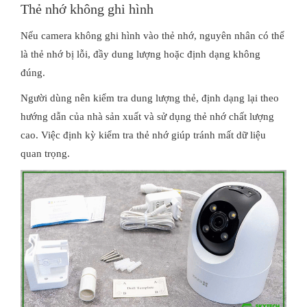
Thẻ nhớ không ghi hình
Nếu camera không ghi hình vào thẻ nhớ, nguyên nhân có thể
là thẻ nhớ bị lỗi, đầy dung lượng hoặc định dạng không
đúng.
Người dùng nên kiểm tra dung lượng thẻ, định dạng lại theo
hướng dẫn của nhà sản xuất và sử dụng thẻ nhớ chất lượng
cao. Việc định kỳ kiểm tra thẻ nhớ giúp tránh mất dữ liệu
quan trọng.