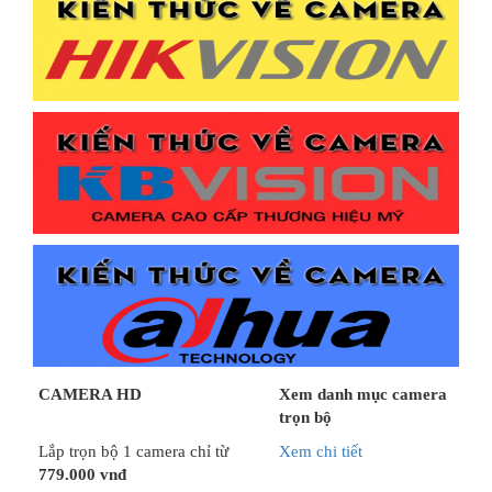
CAMERA HD
Xem danh mục camera
trọn bộ
Lắp trọn bộ 1 camera chỉ từ
Xem chi tiết
779.000 vnđ