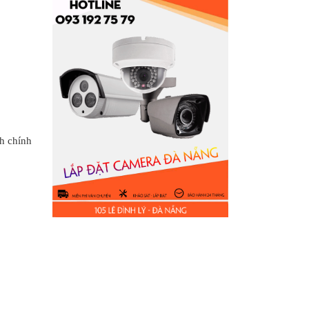
h chính