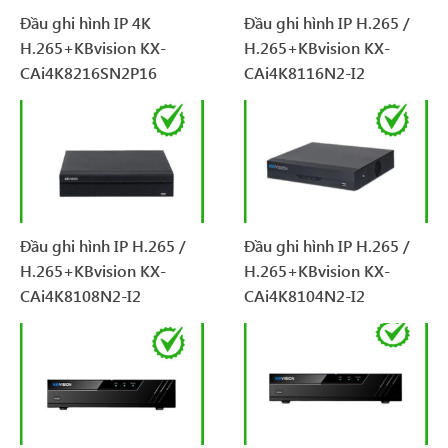
Đầu ghi hình IP 4K
Đầu ghi hình IP H.265 /
H.265+KBvision KX-
H.265+KBvision KX-
CAi4K8216SN2P16
CAi4K8116N2-I2
Đầu ghi hình IP H.265 /
Đầu ghi hình IP H.265 /
H.265+KBvision KX-
H.265+KBvision KX-
CAi4K8108N2-I2
CAi4K8104N2-I2