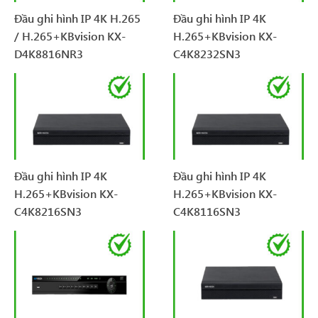
Đầu ghi hình IP 4K H.265
Đầu ghi hình IP 4K
/ H.265+KBvision KX-
H.265+KBvision KX-
D4K8816NR3
C4K8232SN3
Đầu ghi hình IP 4K
Đầu ghi hình IP 4K
H.265+KBvision KX-
H.265+KBvision KX-
C4K8216SN3
C4K8116SN3