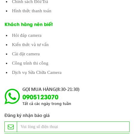
Chính sách Đổi/Trả
Hình thức thanh toán
Khách hàng nên biết
Hỏi đáp camera
Kiến thức và tư vấn
Cài đặt camera
Công trình thi công
Dịch vụ Sửa Chữa Camera
GỌI MUA HÀNG(8:30-21:30)
0905123070
Tất cả các ngày trong tuần
Đăng ký nhận báo giá