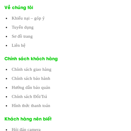
Về chúng tôi
Khiếu nại – góp ý
Tuyển dụng
Sơ đồ trang
Liên hệ
Chính sách khách hàng
Chính sách giao hàng
Chính sách bảo hành
Hướng dẫn bảo quản
Chính sách Đổi/Trả
Hình thức thanh toán
Khách hàng nên biết
Hỏi đáp camera