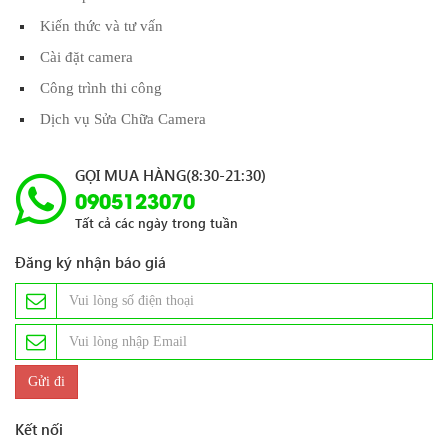
Kiến thức và tư vấn
Cài đặt camera
Công trình thi công
Dịch vụ Sửa Chữa Camera
GỌI MUA HÀNG(8:30-21:30)
0905123070
Tất cả các ngày trong tuần
Đăng ký nhận báo giá
Kết nối