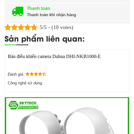
Thanh toán
Thanh toán khi nhận hàng
5/5 - (10 votes)
Sản phẩm liên quan:
Bàn điều khiển camera Dahua DHI-NKB1000-E
Đánh giá:
Công nghệ sử dụng: