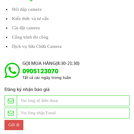
Hỏi đáp camera
Kiến thức và tư vấn
Cài đặt camera
Công trình thi công
Dịch vụ Sửa Chữa Camera
GỌI MUA HÀNG(8:30-21:30)
0905123070
Tất cả các ngày trong tuần
Đăng ký nhận báo giá