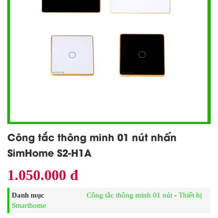
Công tắc thông minh 01 nút nhấn
SimHome S2-H1A
1.050.000 đ
Danh mục
Công tắc thông minh 01 nút
-
Thiết bị
Smarthome