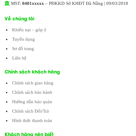
MST:
0401xxxxx
– PĐKKD Sở KHĐT Đà Nẵng | 09/03/2018
Về chúng tôi
Khiếu nại – góp ý
Tuyển dụng
Sơ đồ trang
Liên hệ
Chính sách khách hàng
Chính sách giao hàng
Chính sách bảo hành
Hướng dẫn bảo quản
Chính sách Đổi/Trả
Hình thức thanh toán
Khách hàng nên biết