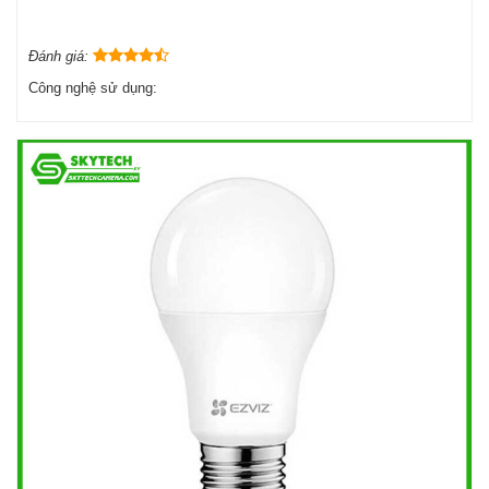
Đánh giá:
Công nghệ sử dụng: