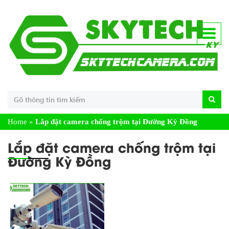
Home
»
Lắp đặt camera chống trộm tại Đường Kỳ Đồng
Lắp đặt camera chống trộm tại
Đường Kỳ Đồng