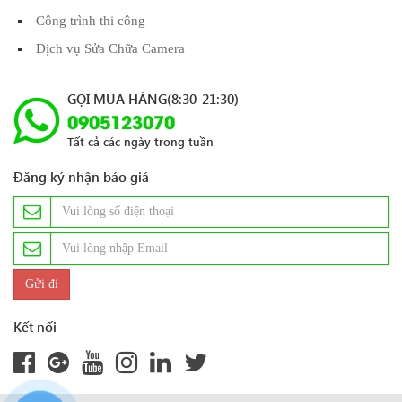
Công trình thi công
Dịch vụ Sửa Chữa Camera
GỌI MUA HÀNG(8:30-21:30)
0905123070
Tất cả các ngày trong tuần
Đăng ký nhận báo giá
Kết nối