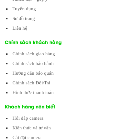
Tuyển dụng
Sơ đồ trang
Liên hệ
Chính sách khách hàng
Chính sách giao hàng
Chính sách bảo hành
Hướng dẫn bảo quản
Chính sách Đổi/Trả
Hình thức thanh toán
Khách hàng nên biết
Hỏi đáp camera
Kiến thức và tư vấn
Cài đặt camera