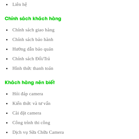
Liên hệ
Chính sách khách hàng
Chính sách giao hàng
Chính sách bảo hành
Hướng dẫn bảo quản
Chính sách Đổi/Trả
Hình thức thanh toán
Khách hàng nên biết
Hỏi đáp camera
Kiến thức và tư vấn
Cài đặt camera
Công trình thi công
Dịch vụ Sửa Chữa Camera