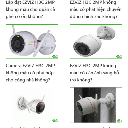
Lắp đặt EZVIZ H3C 2MP
EZVIZ H3C 2MP không
không màu cho quán cà
màu có phát hiện chuyển
phê có ổn không?
động chính xác không?
Camera EZVIZ H3C 2MP
EZVIZ H3C 2MP không
không màu có phù hợp
màu có cần ánh sáng hỗ
cho cổng nhà không?
trợ không?