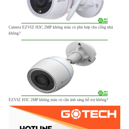
Camera EZVIZ H3C 2MP không màu có phù hợp cho cổng nhà
không?
EZVIZ H3C 2MP không màu có cần ánh sáng hỗ trợ không?