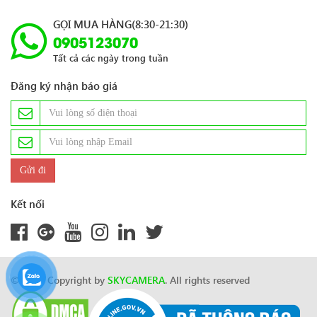
GỌI MUA HÀNG(8:30-21:30)
0905123070
Tất cả các ngày trong tuần
Đăng ký nhận báo giá
Kết nối
© 2024 Copyright by
SKYCAMERA
. All rights reserved