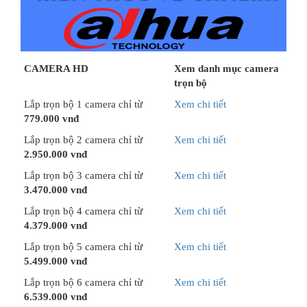
CAMERA HD
Xem danh mục camera
trọn bộ
Lắp trọn bộ 1 camera chỉ từ
Xem chi tiết
779.000 vnđ
Lắp trọn bộ 2 camera chỉ từ
Xem chi tiết
2.950.000 vnđ
Lắp trọn bộ 3 camera chỉ từ
Xem chi tiết
3.470.000 vnđ
Lắp trọn bộ 4 camera chỉ từ
Xem chi tiết
4.379.000 vnđ
Lắp trọn bộ 5 camera chỉ từ
Xem chi tiết
5.499.000 vnđ
Lắp trọn bộ 6 camera chỉ từ
Xem chi tiết
6.539.000 vnđ