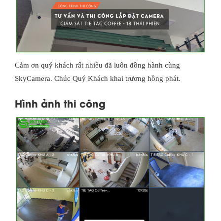
Cảm ơn quý khách rất nhiều đã luôn đồng hành cùng
SkyCamera. Chúc Quý Khách khai trương hồng phát.
Hình ảnh thi công