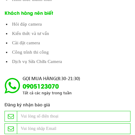
Khách hàng nên biết
Hỏi đáp camera
Kiến thức và tư vấn
Cài đặt camera
Công trình thi công
Dịch vụ Sửa Chữa Camera
GỌI MUA HÀNG(8:30-21:30)
0905123070
Tất cả các ngày trong tuần
Đăng ký nhận báo giá