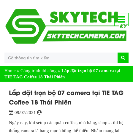
Home
»
Công trình thi công
»
Lắp đặt trọn bộ 07 camera tại
TIE TAG Coffee 18 Thái Phiên
Lắp đặt trọn bộ 07 camera tại TIE TAG
Coffee 18 Thái Phiên
09/07/2021
Ngày nay, khi setup các quán coffee, nhà hàng, shop… thì hệ
thống camera là hạng mục không thể thiếu. Nhằm mang lại