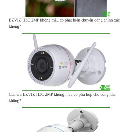
EZVIZ H3C 2MP không màu có phát hiện chuyển động chính xác
không?
Camera EZVIZ H3C 2MP không màu có phù hợp cho cổng nhà
không?