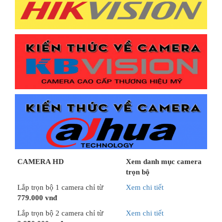
CAMERA HD
Xem danh mục camera
trọn bộ
Lắp trọn bộ 1 camera chỉ từ
Xem chi tiết
779.000 vnđ
Lắp trọn bộ 2 camera chỉ từ
Xem chi tiết