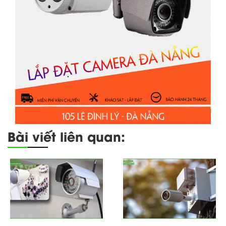
Bài viết liên quan: