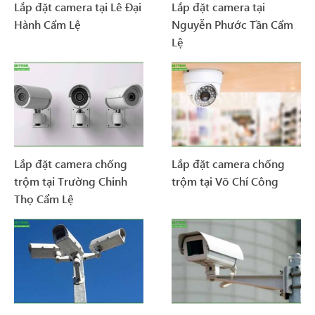
Lắp đặt camera tại Lê Đại
Lắp đặt camera tại
Hành Cẩm Lệ
Nguyễn Phước Tần Cẩm
Lệ
Lắp đặt camera chống
Lắp đặt camera chống
trộm tại Trường Chinh
trộm tại Võ Chí Công
Thọ Cẩm Lệ