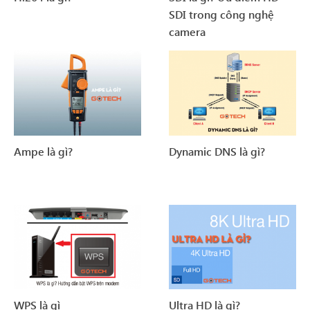
SDI trong công nghệ
camera
Ampe là gì?
Dynamic DNS là gì?
WPS là gì
Ultra HD là gì?