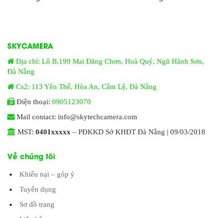
SKYCAMERA
Địa chỉ: Lô B.199 Mai Đăng Chơn, Hoà Quý, Ngũ Hành Sơn,
Đà Nẵng
Cs2: 113 Yên Thế, Hòa An, Cẩm Lệ, Đà Nẵng
Điện thoại:
0905123070
Mail contact: info@skytechcamera.com
MST:
0401xxxxx
– PĐKKD Sở KHĐT Đà Nẵng | 09/03/2018
Về chúng tôi
Khiếu nại – góp ý
Tuyển dụng
Sơ đồ trang