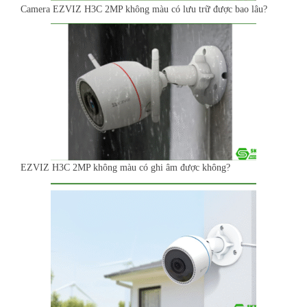
Camera EZVIZ H3C 2MP không màu có lưu trữ được bao lâu?
EZVIZ H3C 2MP không màu có ghi âm được không?