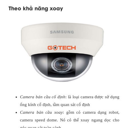
Theo khả năng xoay
Camera bán cầu cố định
: là loại camera được sử dụng
ống kính cố định, tầm quan sát cố định
Camera bán cầu xoay
: gồm có camera dạng robot,
camera speed dome. Nó có thể xoay ngang dọc cho
góc quan sát toàn cảnh.