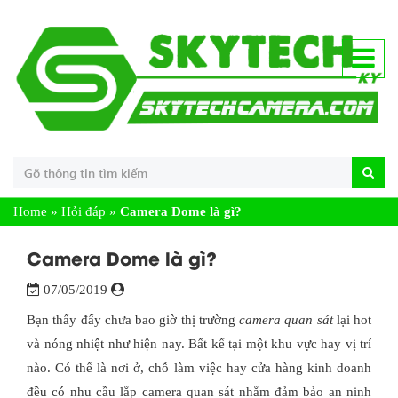
Home
»
Hỏi đáp
»
Camera Dome là gì?
Camera Dome là gì?
07/05/2019
Bạn thấy đấy chưa bao giờ thị trường
camera quan sát
lại hot
và nóng nhiệt như hiện nay. Bất kể tại một khu vực hay vị trí
nào. Có thể là nơi ở, chỗ làm việc hay cửa hàng kinh doanh
đều có nhu cầu lắp camera quan sát nhằm đảm bảo an ninh