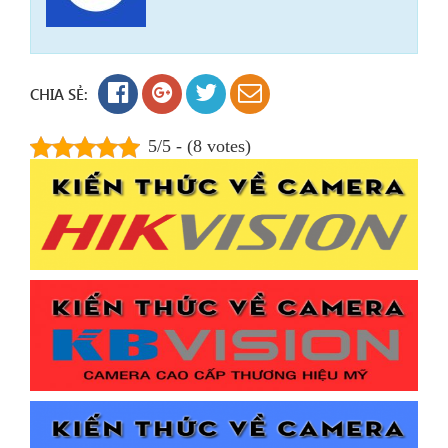
CHIA SẺ:
5/5 - (8 votes)