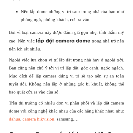
Nên lắp dome những vị trí sau: trong nhà của bạn như
phòng ngủ, phòng khách, cưa ra vào.
Bởi vì loại camera này được đánh giá gọn nhẹ, tính thẩm mỹ
lắp đặt camera dome
cao. Nên việc
trong nhà trở nên
tiện ích rất nhiều.
Ngoài việc lựa chọn vị trí lắp đặt trong nhà hay ở ngoài trời.
Bạn cũng nên chú ý tới vị trí lắp đặt, góc cạnh, ngóc ngách.
Mục đích để lắp camera đúng vị trí sẽ tạo nên sự an toàn
tuyệt đối. Không nên lắp ở những góc bị khuất, không thể
bao quát cửa ra vào cửa sổ.
Trên thị trường có nhiều đơn vị phân phối và lắp đặt camera
dome với công nghệ khác nhau của các hãng khác nhau như:
dahua
,
camera hikvision
, samsung,…