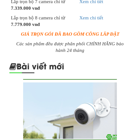
Lắp trọn bộ 7 camera chỉ từ
Xem chi tiết
7.339.000 vnđ
Lắp trọn bộ 8 camera chỉ từ
Xem chi tiết
7.779.000 vnđ
GIÁ TRỌN GÓI ĐÃ BAO GỒM CÔNG LẮP ĐẶT
Các sản phẩm đều được phân phối CHÍNH HÃNG bảo
hành 24 tháng
Bài viết mới