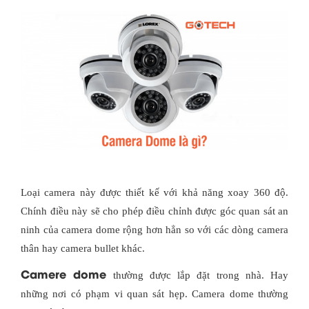
Loại camera này được thiết kế với khả năng xoay 360 độ.
Chính điều này sẽ cho phép điều chỉnh được góc quan sát an
ninh của camera dome rộng hơn hẳn so với các dòng camera
thân hay camera bullet khác.
Camere dome
thường được lắp đặt trong nhà. Hay
những nơi có phạm vi quan sát hẹp. Camera dome thường