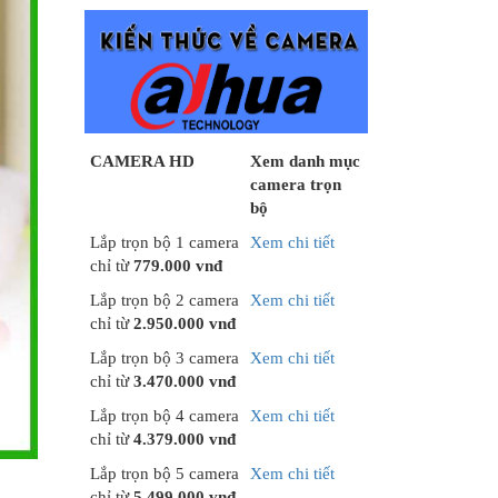
CAMERA HD
Xem danh mục
camera trọn
bộ
Lắp trọn bộ 1 camera
Xem chi tiết
chỉ từ
779.000 vnđ
Lắp trọn bộ 2 camera
Xem chi tiết
chỉ từ
2.950.000 vnđ
Lắp trọn bộ 3 camera
Xem chi tiết
chỉ từ
3.470.000 vnđ
Lắp trọn bộ 4 camera
Xem chi tiết
chỉ từ
4.379.000 vnđ
Lắp trọn bộ 5 camera
Xem chi tiết
chỉ từ
5.499.000 vnđ