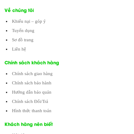
Về chúng tôi
Khiếu nại – góp ý
Tuyển dụng
Sơ đồ trang
Liên hệ
Chính sách khách hàng
Chính sách giao hàng
Chính sách bảo hành
Hướng dẫn bảo quản
Chính sách Đổi/Trả
Hình thức thanh toán
Khách hàng nên biết