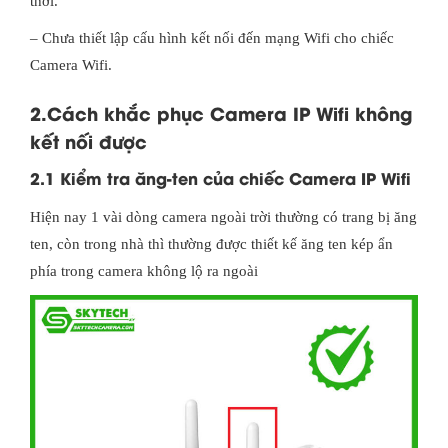
thời.
– Chưa thiết lập cấu hình kết nối đến mạng Wifi cho chiếc
Camera Wifi.
2.Cách khắc phục Camera IP Wifi không
kết nối được
2.1 Kiểm tra ăng-ten của chiếc Camera IP Wifi
Hiện nay 1 vài dòng camera ngoài trời thường có trang bị ăng
ten, còn trong nhà thì thường được thiết kế ăng ten kép ẩn
phía trong camera không lộ ra ngoài