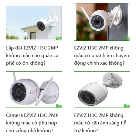
Lắp đặt EZVIZ H3C 2MP
EZVIZ H3C 2MP không
không màu cho quán cà
màu có phát hiện chuyển
phê có ổn không?
động chính xác không?
Camera EZVIZ H3C 2MP
EZVIZ H3C 2MP không
không màu có phù hợp
màu có cần ánh sáng hỗ
cho cổng nhà không?
trợ không?