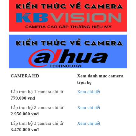
CAMERA HD
Xem danh mục camera
trọn bộ
Lắp trọn bộ 1 camera chỉ từ
Xem chi tiết
779.000 vnđ
Lắp trọn bộ 2 camera chỉ từ
Xem chi tiết
2.950.000 vnđ
Lắp trọn bộ 3 camera chỉ từ
Xem chi tiết
3.470.000 vnđ