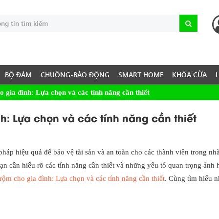
BỘ ĐÀM
CHUÔNG-BÁO ĐỘNG
SMART HOME
KHÓA CỬA
gia đình: Lựa chọn và các tính năng cần thiết
: Lựa chọn và các tính năng cần thiết
pháp hiệu quả để bảo vệ tài sản và an toàn cho các thành viên trong nh
ạn cần hiểu rõ các tính năng cần thiết và những yếu tố quan trọng ảnh
ộm cho gia đình: Lựa chọn và các tính năng cần thiết
. Cùng tìm hiểu 