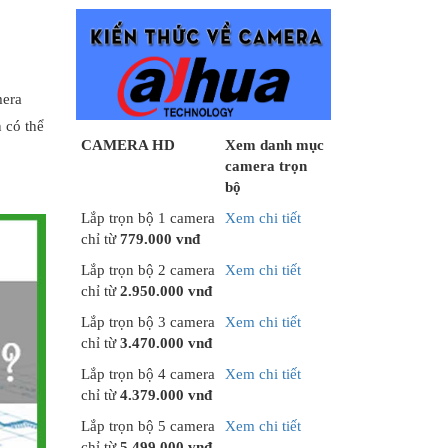
mera
 có thể
CAMERA HD
Xem danh mục
camera trọn
bộ
Lắp trọn bộ 1 camera
Xem chi tiết
chỉ từ
779.000 vnđ
Lắp trọn bộ 2 camera
Xem chi tiết
chỉ từ
2.950.000 vnđ
Lắp trọn bộ 3 camera
Xem chi tiết
chỉ từ
3.470.000 vnđ
Lắp trọn bộ 4 camera
Xem chi tiết
chỉ từ
4.379.000 vnđ
Lắp trọn bộ 5 camera
Xem chi tiết
chỉ từ
5.499.000 vnđ