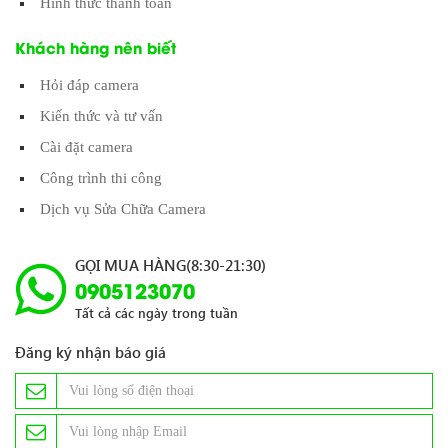
Hình thức thanh toán
Khách hàng nên biết
Hỏi đáp camera
Kiến thức và tư vấn
Cài đặt camera
Công trình thi công
Dịch vụ Sửa Chữa Camera
GỌI MUA HÀNG(8:30-21:30)
0905123070
Tất cả các ngày trong tuần
Đăng ký nhận báo giá