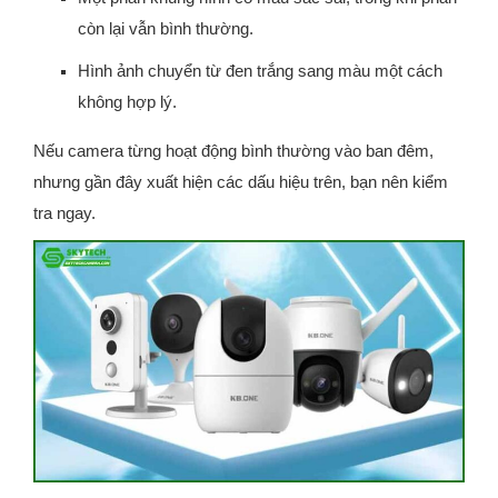
còn lại vẫn bình thường.
Hình ảnh chuyển từ đen trắng sang màu một cách
không hợp lý.
Nếu camera từng hoạt động bình thường vào ban đêm,
nhưng gần đây xuất hiện các dấu hiệu trên, bạn nên kiểm
tra ngay.