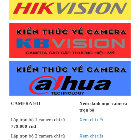
CAMERA HD
Xem danh mục camera
trọn bộ
Lắp trọn bộ 1 camera chỉ từ
Xem chi tiết
779.000 vnđ
Lắp trọn bộ 2 camera chỉ từ
Xem chi tiết