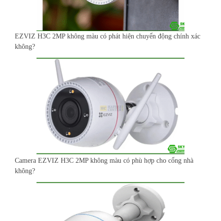
EZVIZ H3C 2MP không màu có phát hiện chuyển động chính xác
không?
Camera EZVIZ H3C 2MP không màu có phù hợp cho cổng nhà
không?