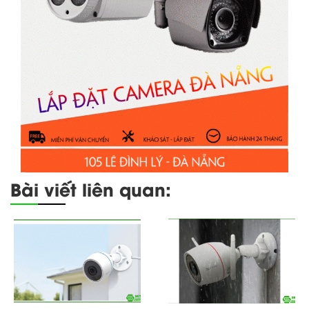
Bài viết liên quan: