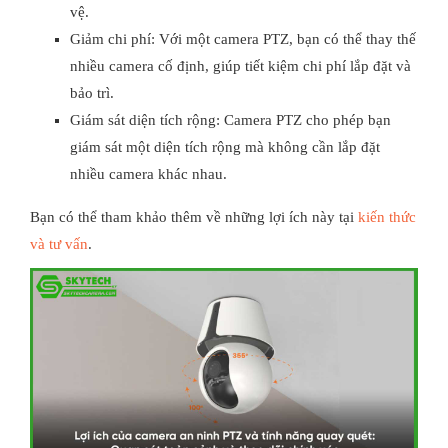
vệ.
Giảm chi phí: Với một camera PTZ, bạn có thể thay thế
nhiều camera cố định, giúp tiết kiệm chi phí lắp đặt và
bảo trì.
Giám sát diện tích rộng: Camera PTZ cho phép bạn
giám sát một diện tích rộng mà không cần lắp đặt
nhiều camera khác nhau.
Bạn có thể tham khảo thêm về những lợi ích này tại
kiến thức
và tư vấn
.