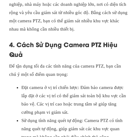
nghiệp, nhà máy hoặc các doanh nghiệp lớn, nơi có diện tích
rộng và yêu cầu giám sát từ nhiều góc độ. Bằng cách sử dụng
một camera PTZ, bạn có thể giám sát nhiều khu vực khác
nhau mà không cần nhiều thiết bị.
4. Cách Sử Dụng Camera PTZ Hiệu
Quả
Để tận dụng tối đa các tính năng của camera PTZ, bạn cần
chú ý một số điểm quan trọng:
Đặt camera ở vị trí chiến lược: Đảm bảo camera được
lắp đặt ở các vị trí có thể giám sát toàn bộ khu vực cần
bảo vệ. Các vị trí cao hoặc trung tâm sẽ giúp tăng
cường phạm vi giám sát.
Sử dụng tính năng quét tự động: Camera PTZ có tính
năng quét tự động, giúp giám sát các khu vực quan