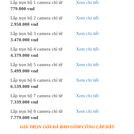
Lắp trọn bộ 1 camera chỉ từ
Xem chi tiết
779.000 vnđ
Lắp trọn bộ 2 camera chỉ từ
Xem chi tiết
2.950.000 vnđ
Lắp trọn bộ 3 camera chỉ từ
Xem chi tiết
3.470.000 vnđ
Lắp trọn bộ 4 camera chỉ từ
Xem chi tiết
4.379.000 vnđ
Lắp trọn bộ 5 camera chỉ từ
Xem chi tiết
5.499.000 vnđ
Lắp trọn bộ 6 camera chỉ từ
Xem chi tiết
6.539.000 vnđ
Lắp trọn bộ 7 camera chỉ từ
Xem chi tiết
7.339.000 vnđ
Lắp trọn bộ 8 camera chỉ từ
Xem chi tiết
7.779.000 vnđ
GIÁ TRỌN GÓI ĐÃ BAO GỒM CÔNG LẮP ĐẶT