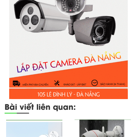
Bài viết liên quan: