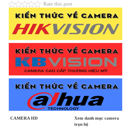
Rate this post
CAMERA HD
Xem danh mục camera
trọn bộ