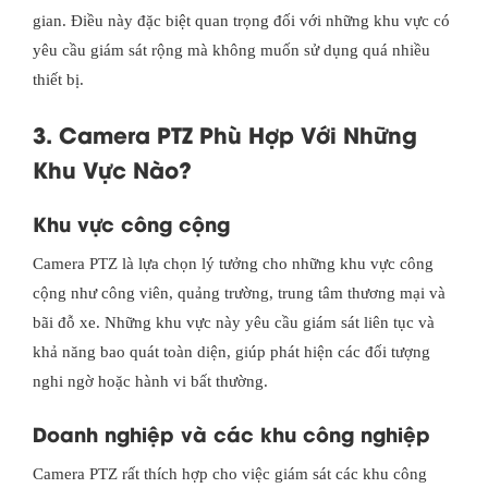
gian. Điều này đặc biệt quan trọng đối với những khu vực có
yêu cầu giám sát rộng mà không muốn sử dụng quá nhiều
thiết bị.
3. Camera PTZ Phù Hợp Với Những
Khu Vực Nào?
Khu vực công cộng
Camera PTZ là lựa chọn lý tưởng cho những khu vực công
cộng như công viên, quảng trường, trung tâm thương mại và
bãi đỗ xe. Những khu vực này yêu cầu giám sát liên tục và
khả năng bao quát toàn diện, giúp phát hiện các đối tượng
nghi ngờ hoặc hành vi bất thường.
Doanh nghiệp và các khu công nghiệp
Camera PTZ rất thích hợp cho việc giám sát các khu công