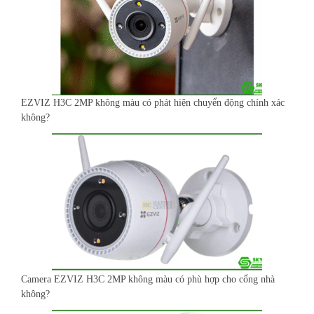
EZVIZ H3C 2MP không màu có phát hiện chuyển động chính xác
không?
Camera EZVIZ H3C 2MP không màu có phù hợp cho cổng nhà
không?