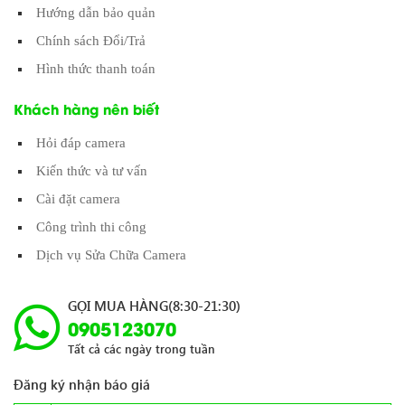
Hướng dẫn bảo quản
Chính sách Đổi/Trả
Hình thức thanh toán
Khách hàng nên biết
Hỏi đáp camera
Kiến thức và tư vấn
Cài đặt camera
Công trình thi công
Dịch vụ Sửa Chữa Camera
GỌI MUA HÀNG(8:30-21:30)
0905123070
Tất cả các ngày trong tuần
Đăng ký nhận báo giá