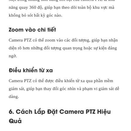
năng quay 360 độ, giúp bạn theo dõi toàn bộ khu vực mà
không bỏ sót bất kỳ góc nào.
Zoom vào chi tiết
Camera PTZ có thể zoom vào các đối tượng, giúp bạn nhận
diện rõ hơn những đối tượng quan trọng hoặc sự kiện đáng
ngờ.
Điều khiển từ xa
Camera PTZ có thể được điều khiển từ xa qua phần mềm
giám sát, giúp bạn thay đổi góc nhìn và phạm vi giám sát dễ
dàng.
6. Cách Lắp Đặt Camera PTZ Hiệu
Quả