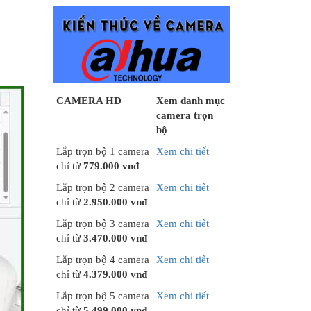
CAMERA HD
Xem danh mục
camera trọn
bộ
Lắp trọn bộ 1 camera
Xem chi tiết
chỉ từ
779.000 vnđ
Lắp trọn bộ 2 camera
Xem chi tiết
chỉ từ
2.950.000 vnđ
Lắp trọn bộ 3 camera
Xem chi tiết
chỉ từ
3.470.000 vnđ
Lắp trọn bộ 4 camera
Xem chi tiết
chỉ từ
4.379.000 vnđ
Lắp trọn bộ 5 camera
Xem chi tiết
chỉ từ
5.499.000 vnđ