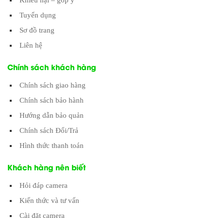
Tuyển dụng
Sơ đồ trang
Liên hệ
Chính sách khách hàng
Chính sách giao hàng
Chính sách bảo hành
Hướng dẫn bảo quản
Chính sách Đổi/Trả
Hình thức thanh toán
Khách hàng nên biết
Hỏi đáp camera
Kiến thức và tư vấn
Cài đặt camera