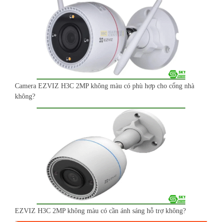
Camera EZVIZ H3C 2MP không màu có phù hợp cho cổng nhà
không?
EZVIZ H3C 2MP không màu có cần ánh sáng hỗ trợ không?