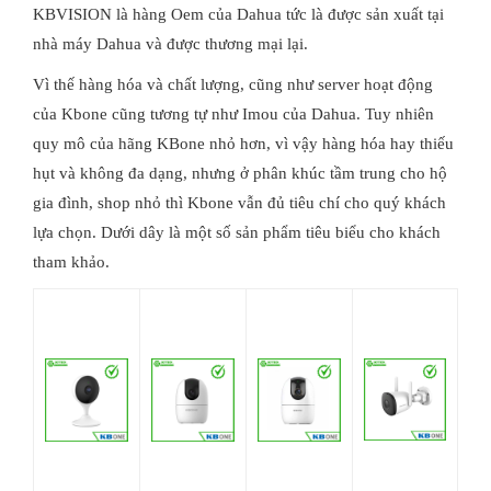
KBVISION là hàng Oem của Dahua tức là được sản xuất tại
nhà máy Dahua và được thương mại lại.
Vì thế hàng hóa và chất lượng, cũng như server hoạt động
của Kbone cũng tương tự như Imou của Dahua. Tuy nhiên
quy mô của hãng KBone nhỏ hơn, vì vậy hàng hóa hay thiếu
hụt và không đa dạng, nhưng ở phân khúc tầm trung cho hộ
gia đình, shop nhỏ thì Kbone vẫn đủ tiêu chí cho quý khách
lựa chọn. Dưới dây là một số sản phẩm tiêu biểu cho khách
tham khảo.