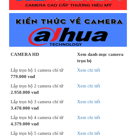
CAMERA HD
Xem danh mục camera
trọn bộ
Lắp trọn bộ 1 camera chỉ từ
Xem chi tiết
779.000 vnđ
Lắp trọn bộ 2 camera chỉ từ
Xem chi tiết
2.950.000 vnđ
Lắp trọn bộ 3 camera chỉ từ
Xem chi tiết
3.470.000 vnđ
Lắp trọn bộ 4 camera chỉ từ
Xem chi tiết
4.379.000 vnđ
Lắp trọn bộ 5 camera chỉ từ
Xem chi tiết