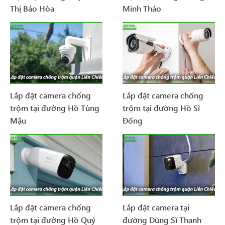
Thị Bảo Hòa
Minh Thảo
Lắp đặt camera chống
Lắp đặt camera chống
trộm tại đường Hồ Tùng
trộm tại đường Hồ Sĩ
Mậu
Đống
Lắp đặt camera chống
Lắp đặt camera tại
trộm tại đường Hồ Quý
đường Dũng Sĩ Thanh