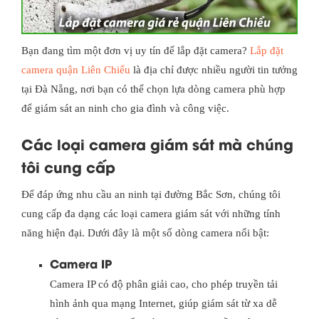
Bạn đang tìm một đơn vị uy tín để lắp đặt camera?
Lắp đặt
camera quận Liên Chiểu
là địa chỉ được nhiều người tin tưởng
tại Đà Nẵng, nơi bạn có thể chọn lựa dòng camera phù hợp
để giám sát an ninh cho gia đình và công việc.
Các loại camera giám sát mà chúng
tôi cung cấp
Để đáp ứng nhu cầu an ninh tại đường Bắc Sơn, chúng tôi
cung cấp đa dạng các loại camera giám sát với những tính
năng hiện đại. Dưới đây là một số dòng camera nổi bật:
Camera IP
Camera IP có độ phân giải cao, cho phép truyền tải
hình ảnh qua mạng Internet, giúp giám sát từ xa dễ