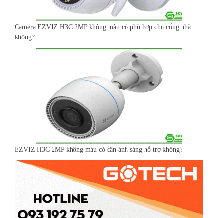
Camera EZVIZ H3C 2MP không màu có phù hợp cho cổng nhà
không?
EZVIZ H3C 2MP không màu có cần ánh sáng hỗ trợ không?