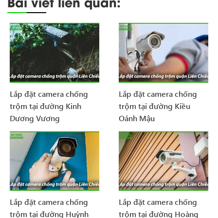
Bài viết liên quan:
Lắp đặt camera chống
Lắp đặt camera chống
trộm tại đường Kinh
trộm tại đường Kiều
Dương Vương
Oánh Mậu
Lắp đặt camera chống
Lắp đặt camera chống
trộm tại đường Huỳnh
trộm tại đường Hoàng