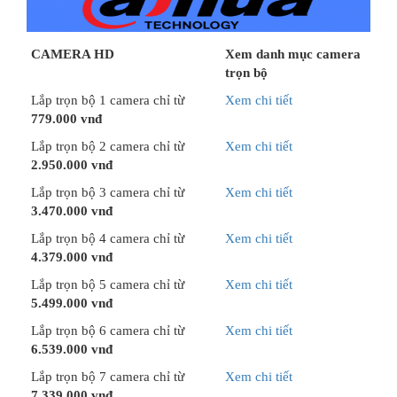
CAMERA HD
Xem danh mục camera
trọn bộ
Lắp trọn bộ 1 camera chỉ từ
Xem chi tiết
779.000 vnđ
Lắp trọn bộ 2 camera chỉ từ
Xem chi tiết
2.950.000 vnđ
Lắp trọn bộ 3 camera chỉ từ
Xem chi tiết
3.470.000 vnđ
Lắp trọn bộ 4 camera chỉ từ
Xem chi tiết
4.379.000 vnđ
Lắp trọn bộ 5 camera chỉ từ
Xem chi tiết
5.499.000 vnđ
Lắp trọn bộ 6 camera chỉ từ
Xem chi tiết
6.539.000 vnđ
Lắp trọn bộ 7 camera chỉ từ
Xem chi tiết
7.339.000 vnđ