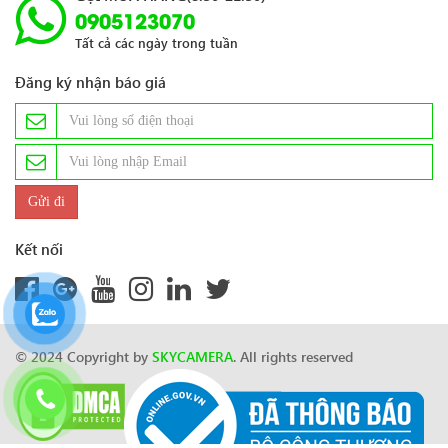
0905123070
Tất cả các ngày trong tuần
Đăng ký nhận báo giá
Kết nối
© 2024 Copyright by
SKYCAMERA
. All rights reserved