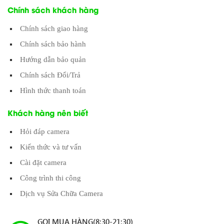
Chính sách khách hàng
Chính sách giao hàng
Chính sách bảo hành
Hướng dẫn bảo quản
Chính sách Đổi/Trả
Hình thức thanh toán
Khách hàng nên biết
Hỏi đáp camera
Kiến thức và tư vấn
Cài đặt camera
Công trình thi công
Dịch vụ Sửa Chữa Camera
GỌI MUA HÀNG(8:30-21:30)