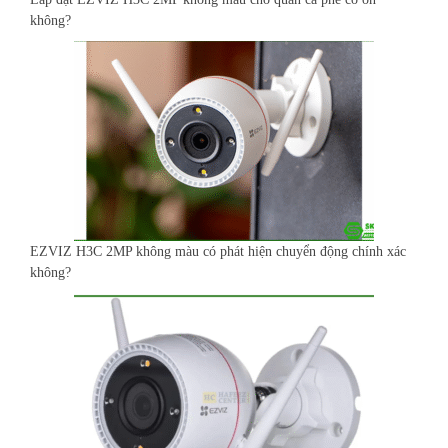
không?
EZVIZ H3C 2MP không màu có phát hiện chuyển động chính xác
không?