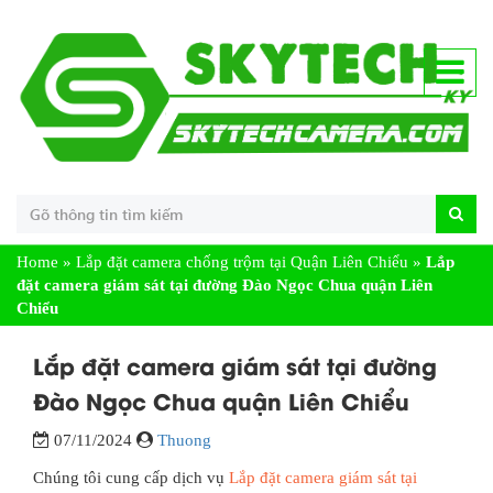
Home
»
Lắp đặt camera chống trộm tại Quận Liên Chiểu
»
Lắp
đặt camera giám sát tại đường Đào Ngọc Chua quận Liên
Chiểu
Lắp đặt camera giám sát tại đường
Đào Ngọc Chua quận Liên Chiểu
07/11/2024
Thuong
Chúng tôi cung cấp dịch vụ
Lắp đặt camera giám sát tại