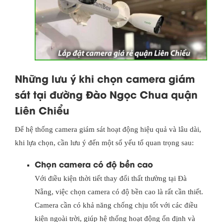
Những lưu ý khi chọn camera giám
sát tại đường Đào Ngọc Chua quận
Liên Chiểu
Để hệ thống camera giám sát hoạt động hiệu quả và lâu dài,
khi lựa chọn, cần lưu ý đến một số yếu tố quan trọng sau:
Chọn camera có độ bền cao
Với điều kiện thời tiết thay đổi thất thường tại Đà
Nẵng, việc chọn camera có độ bền cao là rất cần thiết.
Camera cần có khả năng chống chịu tốt với các điều
kiện ngoài trời, giúp hệ thống hoạt động ổn định và