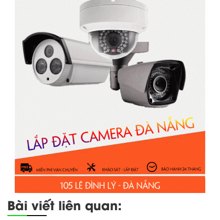
Bài viết liên quan: