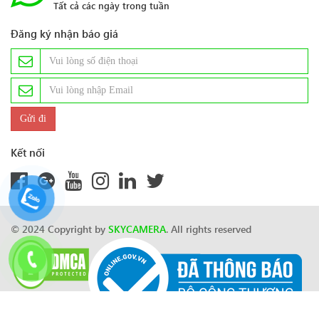
Tất cả các ngày trong tuần
Đăng ký nhận báo giá
Kết nối
© 2024 Copyright by
SKYCAMERA
. All rights reserved