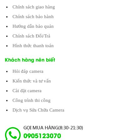
Chính sách giao hàng
Chính sách bảo hành
Hướng dẫn bảo quản
Chính sách Đổi/Trả
Hình thức thanh toán
Khách hàng nên biết
Hỏi đáp camera
Kiến thức và tư vấn
Cài đặt camera
Công trình thi công
Dịch vụ Sửa Chữa Camera
GỌI MUA HÀNG(8:30-21:30)
0905123070