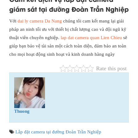
giám sát tại đường Đoàn Trần Nghiệp
Với
dai ly camera Da Nang
chúng tôi cam kết mang lại giải
pháp an ninh tối ưu với thiết bị chất lượng cao và đội ngũ kỹ
thuật viên chuyên nghiệp.
lap dat camera quan Lien Chieu
sẽ
giúp bạn bảo vệ tài sản một cách toàn diện, đảm bảo an toàn
cho mọi hoạt động sinh hoạt và kinh doanh hàng ngày
Rate this post
Thuong
Lắp đặt camera tại đường Đoàn Trần Nghiệp