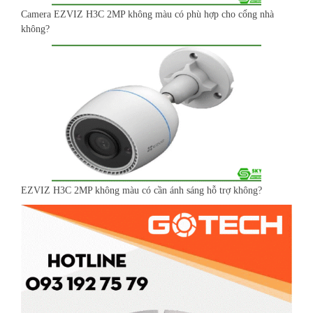
Camera EZVIZ H3C 2MP không màu có phù hợp cho cổng nhà
không?
EZVIZ H3C 2MP không màu có cần ánh sáng hỗ trợ không?