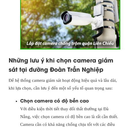
Những lưu ý khi chọn camera giám
sát tại đường Đoàn Trần Nghiệp
Để hệ thống camera giám sát hoạt động hiệu quả và lâu dài,
khi lựa chọn, cần lưu ý đến một số yếu tố quan trọng sau:
Chọn camera có độ bền cao
Với điều kiện thời tiết thay đổi thất thường tại Đà
Nẵng, việc chọn camera có độ bền cao là rất cần thiết.
Camera cần có khả năng chống chịu tốt với các điều