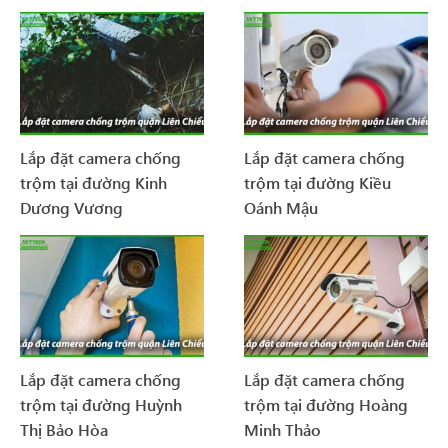
Lắp đặt camera chống
Lắp đặt camera chống
trộm tại đường Kinh
trộm tại đường Kiều
Dương Vương
Oánh Mậu
Lắp đặt camera chống
Lắp đặt camera chống
trộm tại đường Huỳnh
trộm tại đường Hoàng
Thị Bảo Hòa
Minh Thảo