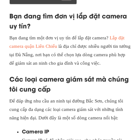
Bạn đang tìm đơn vị lắp đặt camera
uy tín?
Bạn đang tìm một đơn vị uy tín để lắp đặt camera?
Lắp đặt
camera quận Liên Chiểu
là địa chỉ được nhiều người tin tưởng
tại Đà Nẵng, nơi bạn có thể chọn lựa dòng camera phù hợp
để giám sát an ninh cho gia đình và công việc.
Các loại camera giám sát mà chúng
tôi cung cấp
Để đáp ứng nhu cầu an ninh tại đường Bắc Sơn, chúng tôi
cung cấp đa dạng các loại camera giám sát với những tính
năng hiện đại. Dưới đây là một số dòng camera nổi bật:
Camera IP