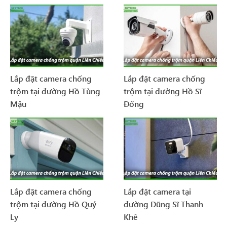
Lắp đặt camera chống
Lắp đặt camera chống
trộm tại đường Hồ Tùng
trộm tại đường Hồ Sĩ
Mậu
Đống
Lắp đặt camera chống
Lắp đặt camera tại
trộm tại đường Hồ Quý
đường Dũng Sĩ Thanh
Ly
Khê