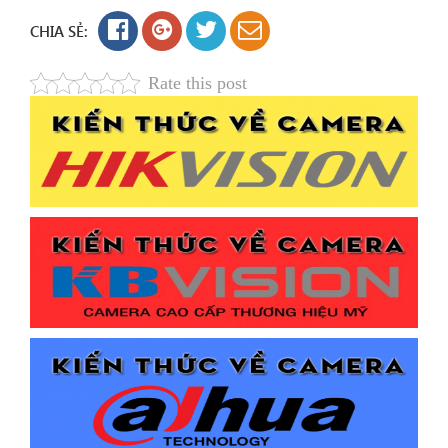
CHIA SẺ:
Rate this post