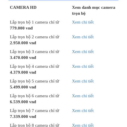
CAMERA HD
Xem danh mục camera
trọn bộ
Lắp trọn bộ 1 camera chỉ từ
Xem chi tiết
779.000 vnđ
Lắp trọn bộ 2 camera chỉ từ
Xem chi tiết
2.950.000 vnđ
Lắp trọn bộ 3 camera chỉ từ
Xem chi tiết
3.470.000 vnđ
Lắp trọn bộ 4 camera chỉ từ
Xem chi tiết
4.379.000 vnđ
Lắp trọn bộ 5 camera chỉ từ
Xem chi tiết
5.499.000 vnđ
Lắp trọn bộ 6 camera chỉ từ
Xem chi tiết
6.539.000 vnđ
Lắp trọn bộ 7 camera chỉ từ
Xem chi tiết
7.339.000 vnđ
Lắp trọn bộ 8 camera chỉ từ
Xem chi tiết