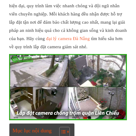
hiện đại, quy trình làm việc nhanh chóng và đội ngũ nhân
viên chuyên nghiệp. Mỗi khách hàng đều nhận được hỗ trợ
lắp đặt tận nơi để đảm bảo chất lượng cao nhất, mang lại giải
pháp an ninh hiệu quả cho cả không gian sống và kinh doanh
của bạn. Hãy cùng
đại lý camera Đà Nẵng
tìm hiểu sâu hơn
về quy trình lắp đặt camera giám sát nhé.
Mục lục nội dung