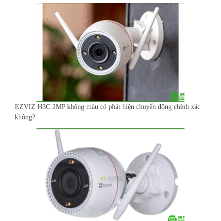
EZVIZ H3C 2MP không màu có phát hiện chuyển động chính xác
không?