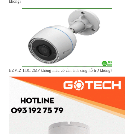
không?
EZVIZ H3C 2MP không màu có cần ánh sáng hỗ trợ không?