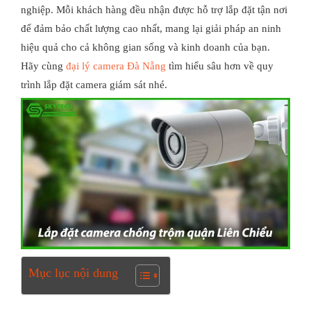
nghiệp. Mỗi khách hàng đều nhận được hỗ trợ lắp đặt tận nơi
để đảm bảo chất lượng cao nhất, mang lại giải pháp an ninh
hiệu quả cho cả không gian sống và kinh doanh của bạn.
Hãy cùng
đại lý camera Đà Nẵng
tìm hiểu sâu hơn về quy
trình lắp đặt camera giám sát nhé.
Mục lục nội dung