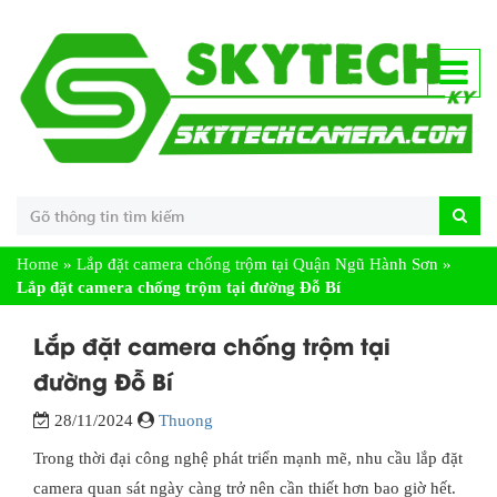
Home
»
Lắp đặt camera chống trộm tại Quận Ngũ Hành Sơn
»
Lắp đặt camera chống trộm tại đường Đỗ Bí
Lắp đặt camera chống trộm tại
đường Đỗ Bí
28/11/2024
Thuong
Trong thời đại công nghệ phát triển mạnh mẽ, nhu cầu lắp đặt
camera quan sát ngày càng trở nên cần thiết hơn bao giờ hết.