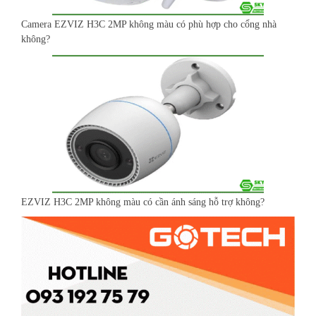
Camera EZVIZ H3C 2MP không màu có phù hợp cho cổng nhà
không?
EZVIZ H3C 2MP không màu có cần ánh sáng hỗ trợ không?