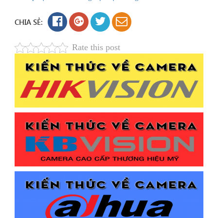
CHIA SẺ:
Rate this post