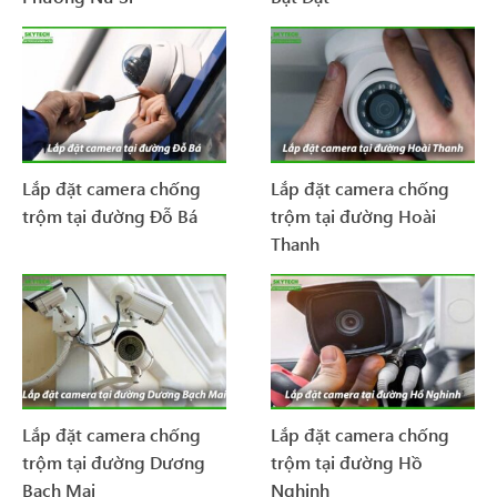
Lắp đặt camera chống
Lắp đặt camera chống
trộm tại đường Đỗ Bá
trộm tại đường Hoài
Thanh
Lắp đặt camera chống
Lắp đặt camera chống
trộm tại đường Dương
trộm tại đường Hồ
Bạch Mai
Nghinh