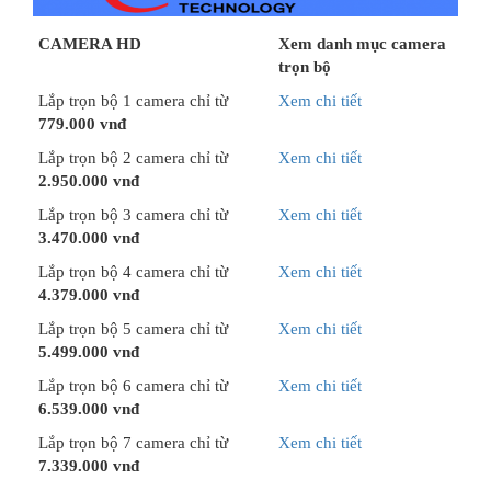
CAMERA HD
Xem danh mục camera
trọn bộ
Lắp trọn bộ 1 camera chỉ từ
Xem chi tiết
779.000 vnđ
Lắp trọn bộ 2 camera chỉ từ
Xem chi tiết
2.950.000 vnđ
Lắp trọn bộ 3 camera chỉ từ
Xem chi tiết
3.470.000 vnđ
Lắp trọn bộ 4 camera chỉ từ
Xem chi tiết
4.379.000 vnđ
Lắp trọn bộ 5 camera chỉ từ
Xem chi tiết
5.499.000 vnđ
Lắp trọn bộ 6 camera chỉ từ
Xem chi tiết
6.539.000 vnđ
Lắp trọn bộ 7 camera chỉ từ
Xem chi tiết
7.339.000 vnđ