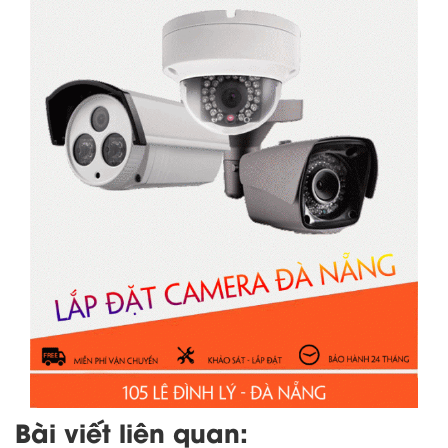
Bài viết liên quan: