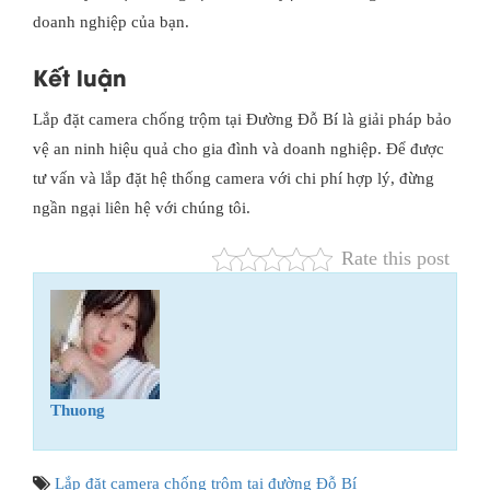
doanh nghiệp của bạn.
Kết luận
Lắp đặt camera chống trộm tại Đường Đỗ Bí là giải pháp bảo
vệ an ninh hiệu quả cho gia đình và doanh nghiệp. Để được
tư vấn và lắp đặt hệ thống camera với chi phí hợp lý, đừng
ngần ngại liên hệ với chúng tôi.
Rate this post
Thuong
Lắp đặt camera chống trộm tại đường Đỗ Bí