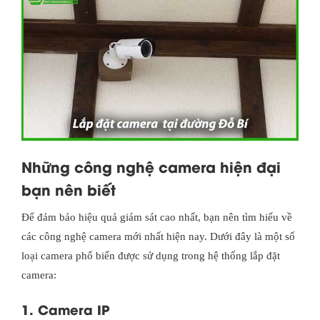
Những công nghệ camera hiện đại
bạn nên biết
Để đảm bảo hiệu quả giám sát cao nhất, bạn nên tìm hiểu về
các công nghệ camera mới nhất hiện nay. Dưới đây là một số
loại camera phổ biến được sử dụng trong hệ thống lắp đặt
camera:
1. Camera IP