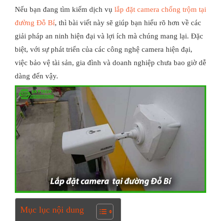
Nếu bạn đang tìm kiếm dịch vụ
lắp đặt camera chống trộm tại
đường Đỗ Bí
, thì bài viết này sẽ giúp bạn hiểu rõ hơn về các
giải pháp an ninh hiện đại và lợi ích mà chúng mang lại. Đặc
biệt, với sự phát triển của các công nghệ camera hiện đại,
việc bảo vệ tài sản, gia đình và doanh nghiệp chưa bao giờ dễ
dàng đến vậy.
Mục lục nội dung