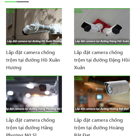
Lắp đặt camera chống
Lắp đặt camera chống
trộm tại đường Hồ Xuân
trộm tại đường Đặng Hồi
Hương
Xuân
Lắp đặt camera chống
Lắp đặt camera chống
trộm tại đường Hằng
trộm tại đường Hoàng
Phương Nữ Sĩ
Bật Đạt