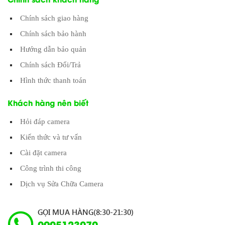
Chính sách giao hàng
Chính sách bảo hành
Hướng dẫn bảo quản
Chính sách Đổi/Trả
Hình thức thanh toán
Khách hàng nên biết
Hỏi đáp camera
Kiến thức và tư vấn
Cài đặt camera
Công trình thi công
Dịch vụ Sửa Chữa Camera
GỌI MUA HÀNG(8:30-21:30)
0905123070