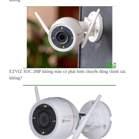
EZVIZ H3C 2MP không màu có phát hiện chuyển động chính xác
không?