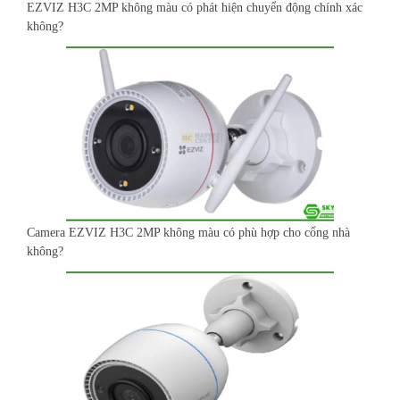
EZVIZ H3C 2MP không màu có phát hiện chuyển động chính xác
không?
Camera EZVIZ H3C 2MP không màu có phù hợp cho cổng nhà
không?