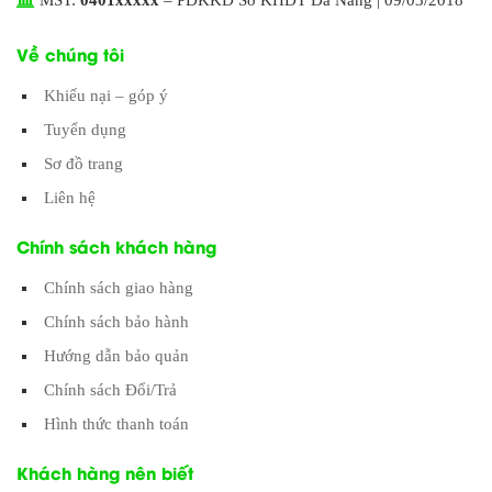
Về chúng tôi
Khiếu nại – góp ý
Tuyển dụng
Sơ đồ trang
Liên hệ
Chính sách khách hàng
Chính sách giao hàng
Chính sách bảo hành
Hướng dẫn bảo quản
Chính sách Đổi/Trả
Hình thức thanh toán
Khách hàng nên biết