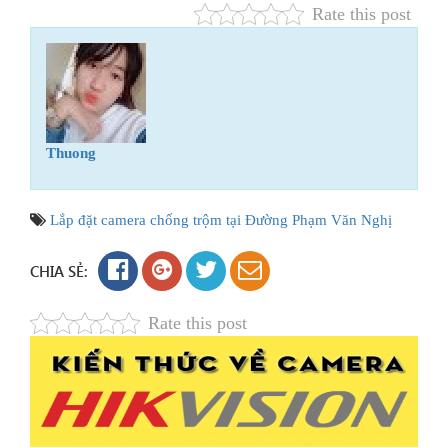
Rate this post
Thuong
Lắp đặt camera chống trộm tại Đường Phạm Văn Nghị
CHIA SẺ:
Rate this post