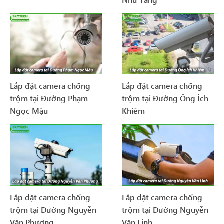
Lắp đặt camera chống
Lắp đặt camera chống
trộm tại Đường Phạm
trộm tại Đường Ông Ích
Ngọc Mậu
Khiêm
Lắp đặt camera chống
Lắp đặt camera chống
trộm tại Đường Nguyễn
trộm tại Đường Nguyễn
Văn Phương
Văn Linh