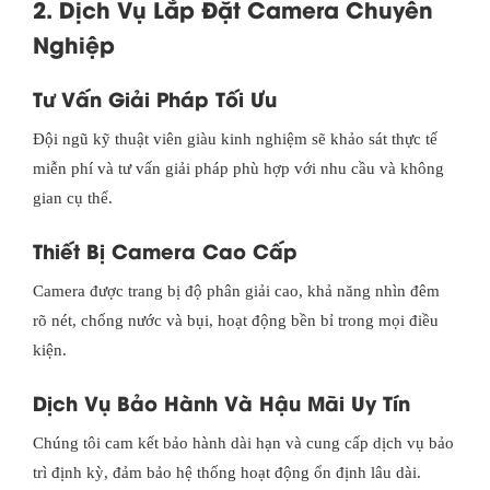
2. Dịch Vụ Lắp Đặt Camera Chuyên
Nghiệp
Tư Vấn Giải Pháp Tối Ưu
Đội ngũ kỹ thuật viên giàu kinh nghiệm sẽ khảo sát thực tế
miễn phí và tư vấn giải pháp phù hợp với nhu cầu và không
gian cụ thể.
Thiết Bị Camera Cao Cấp
Camera được trang bị độ phân giải cao, khả năng nhìn đêm
rõ nét, chống nước và bụi, hoạt động bền bỉ trong mọi điều
kiện.
Dịch Vụ Bảo Hành Và Hậu Mãi Uy Tín
Chúng tôi cam kết bảo hành dài hạn và cung cấp dịch vụ bảo
trì định kỳ, đảm bảo hệ thống hoạt động ổn định lâu dài.