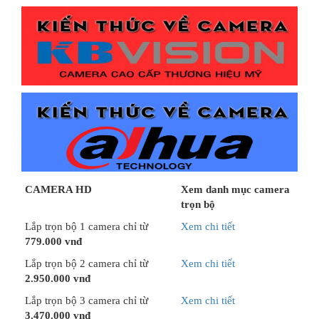
CAMERA HD
Xem danh mục camera
trọn bộ
Lắp trọn bộ 1 camera chỉ từ
Xem chi tiết
779.000 vnđ
Lắp trọn bộ 2 camera chỉ từ
Xem chi tiết
2.950.000 vnđ
Lắp trọn bộ 3 camera chỉ từ
Xem chi tiết
3.470.000 vnđ