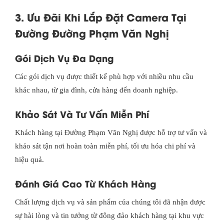
3. Ưu Đãi Khi Lắp Đặt Camera Tại
Đường Đường Phạm Văn Nghị
Gói Dịch Vụ Đa Dạng
Các gói dịch vụ được thiết kế phù hợp với nhiều nhu cầu
khác nhau, từ gia đình, cửa hàng đến doanh nghiệp.
Khảo Sát Và Tư Vấn Miễn Phí
Khách hàng tại Đường Phạm Văn Nghị được hỗ trợ tư vấn và
khảo sát tận nơi hoàn toàn miễn phí, tối ưu hóa chi phí và
hiệu quả.
Đánh Giá Cao Từ Khách Hàng
Chất lượng dịch vụ và sản phẩm của chúng tôi đã nhận được
sự hài lòng và tin tưởng từ đông đảo khách hàng tại khu vực