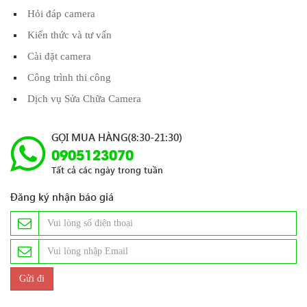
Hỏi đáp camera
Kiến thức và tư vấn
Cài đặt camera
Công trình thi công
Dịch vụ Sửa Chữa Camera
GỌI MUA HÀNG(8:30-21:30)
0905123070
Tất cả các ngày trong tuần
Đăng ký nhận báo giá