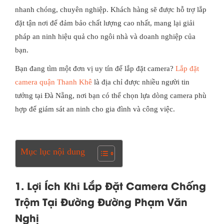
nhanh chóng, chuyên nghiệp. Khách hàng sẽ được hỗ trợ lắp
đặt tận nơi để đảm bảo chất lượng cao nhất, mang lại giải
pháp an ninh hiệu quả cho ngôi nhà và doanh nghiệp của
bạn.
Bạn đang tìm một đơn vị uy tín để lắp đặt camera?
Lắp đặt
camera quận Thanh Khê
là địa chỉ được nhiều người tin
tưởng tại Đà Nẵng, nơi bạn có thể chọn lựa dòng camera phù
hợp để giám sát an ninh cho gia đình và công việc.
Mục lục nội dung
1. Lợi Ích Khi Lắp Đặt Camera Chống
Trộm Tại Đường Đường Phạm Văn
Nghị